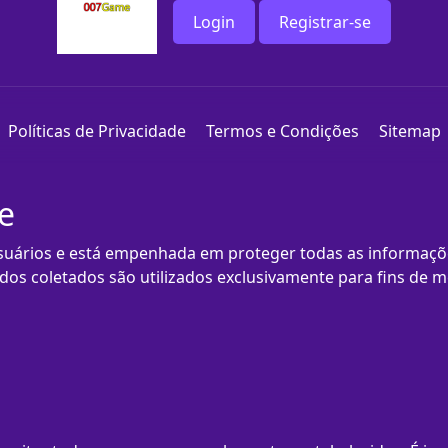
Login
Registrar-se
Políticas de Privacidade
Termos e Condições
Sitemap
de
usuários e está empenhada em proteger todas as informaçõ
os coletados são utilizados exclusivamente para fins de m