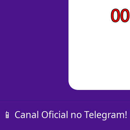
📱 Canal Oficial no Telegram!