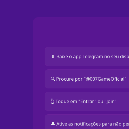
📱 Baixe o app Telegram no seu disp
🔍 Procure por "@007GameOficial"
👆 Toque em "Entrar" ou "Join"
🔔 Ative as notificações para não p