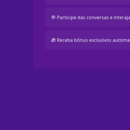
💬 Participe das conversas e interaj
🎁 Receba bônus exclusivos autom