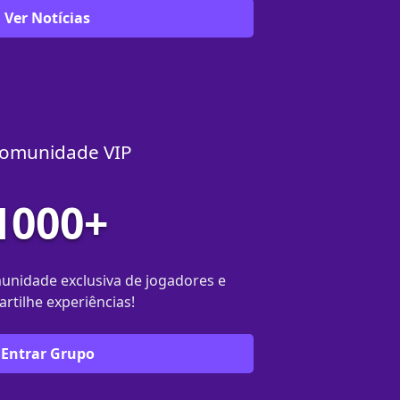
Ver Notícias
Comunidade VIP
1000+
unidade exclusiva de jogadores e
rtilhe experiências!
Entrar Grupo