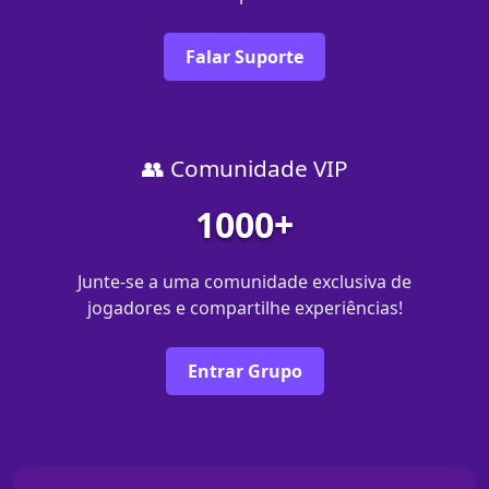
Falar Suporte
👥 Comunidade VIP
1000+
Junte-se a uma comunidade exclusiva de
jogadores e compartilhe experiências!
Entrar Grupo