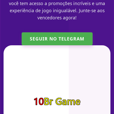
você tem acesso a promoções incríveis e uma
experiência de jogo inigualável. Junte-se aos
vencedores agora!
SEGUIR NO TELEGRAM