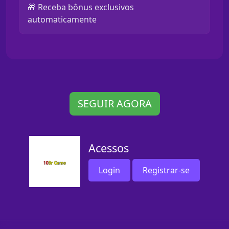
🎁 Receba bônus exclusivos
automaticamente
SEGUIR AGORA
Acessos
Login
Registrar-se