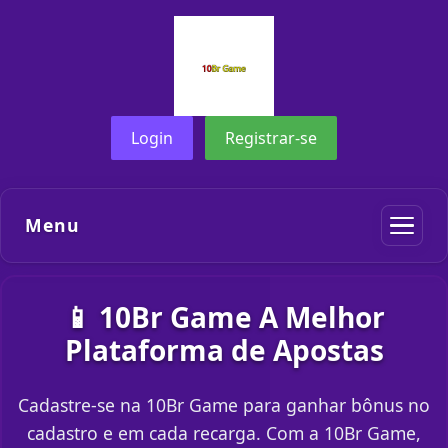
Login
Registrar-se
Menu
📱 10Br Game A Melhor
Plataforma de Apostas
Cadastre-se na 10Br Game para ganhar bônus no
cadastro e em cada recarga. Com a 10Br Game,