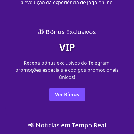
a evolução da experiência de jogo online.
🎁 Bônus Exclusivos
VIP
Receba bônus exclusivos do Telegram,
promoções especiais e códigos promocionais
únicos!
Ver Bônus
📢 Notícias em Tempo Real