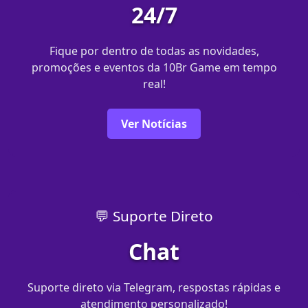
24/7
Fique por dentro de todas as novidades,
promoções e eventos da 10Br Game em tempo
real!
Ver Notícias
💬 Suporte Direto
Chat
Suporte direto via Telegram, respostas rápidas e
atendimento personalizado!