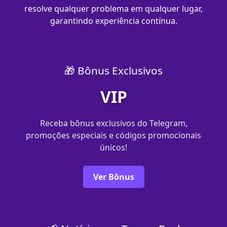
resolve qualquer problema em qualquer lugar,
garantindo experiência contínua.
🎁 Bônus Exclusivos
VIP
Receba bônus exclusivos do Telegram,
promoções especiais e códigos promocionais
únicos!
Ver Bônus