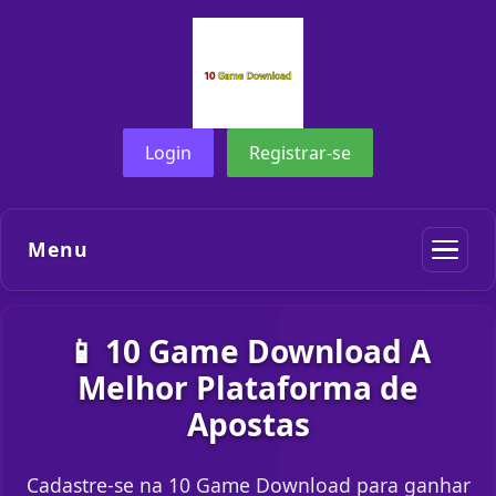
Login
Registrar-se
Menu
📱 10 Game Download A
Melhor Plataforma de
Apostas
Cadastre-se na 10 Game Download para ganhar