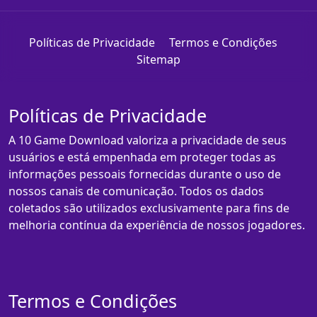
Políticas de Privacidade
Termos e Condições
Sitemap
Políticas de Privacidade
A 10 Game Download valoriza a privacidade de seus
usuários e está empenhada em proteger todas as
informações pessoais fornecidas durante o uso de
nossos canais de comunicação. Todos os dados
coletados são utilizados exclusivamente para fins de
melhoria contínua da experiência de nossos jogadores.
Termos e Condições