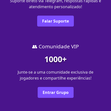
Suporte direto via Telegram, respostas rápidas e
atendimento personalizado!
Falar Suporte
👥 Comunidade VIP
1000+
Junte-se a uma comunidade exclusiva de
jogadores e compartilhe experiências!
Entrar Grupo