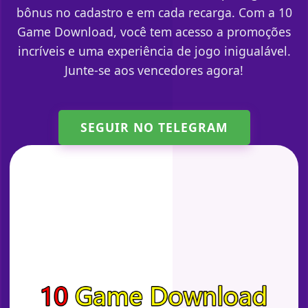
bônus no cadastro e em cada recarga. Com a 10
Game Download, você tem acesso a promoções
incríveis e uma experiência de jogo inigualável.
Junte-se aos vencedores agora!
SEGUIR NO TELEGRAM