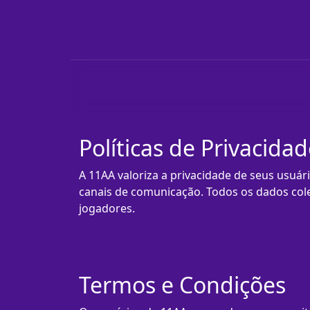
Políticas de Privacida
A 11AA valoriza a privacidade de seus usuá
canais de comunicação. Todos os dados cole
jogadores.
Termos e Condições