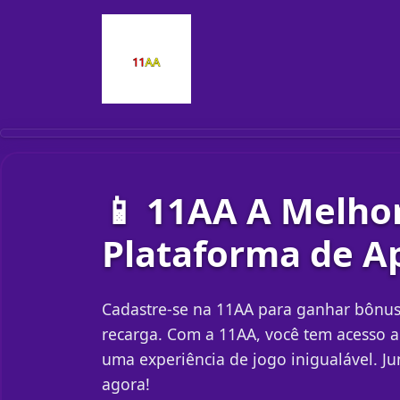
📱 11AA A Melho
Plataforma de A
Cadastre-se na 11AA para ganhar bônus
recarga. Com a 11AA, você tem acesso a
uma experiência de jogo inigualável. J
agora!