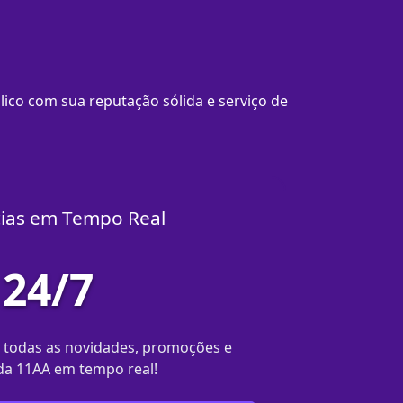
lico com sua reputação sólida e serviço de
cias em Tempo Real
24/7
e todas as novidades, promoções e
da 11AA em tempo real!