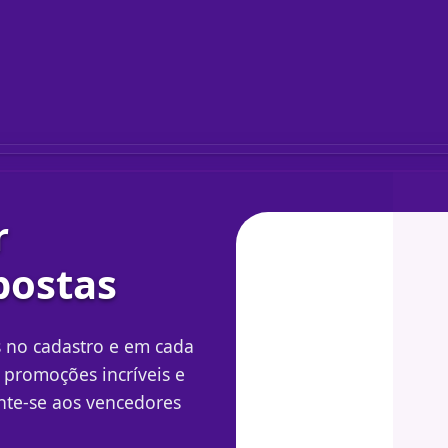
r
postas
 no cadastro e em cada
 promoções incríveis e
unte-se aos vencedores