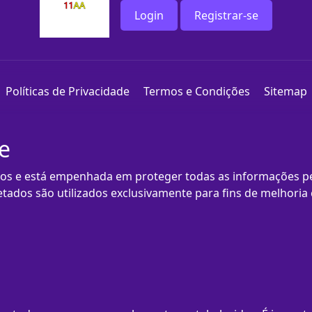
Login
Registrar-se
Políticas de Privacidade
Termos e Condições
Sitemap
de
rios e está empenhada em proteger todas as informações p
tados são utilizados exclusivamente para fins de melhoria