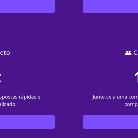
reto
👥 
t
espostas rápidas e
Junte-se a uma com
lizado!
compa
e