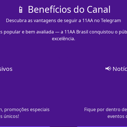
📱 Benefícios do Canal
Descubra as vantagens de seguir a 11AA no Telegram
s popular e bem avaliada — a 11AA Brasil conquistou o púb
excelência.
sivos
📢 Notí
m, promoções especiais
Fique por dentro d
s únicos!
eventos 