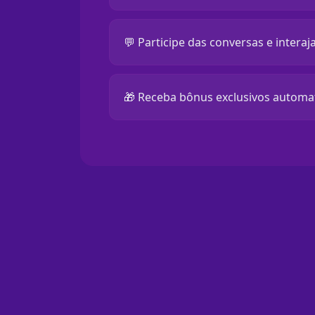
💬 Participe das conversas e interaj
🎁 Receba bônus exclusivos autom