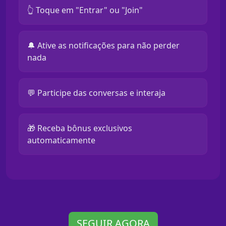
👆 Toque em "Entrar" ou "Join"
🔔 Ative as notificações para não perder
nada
💬 Participe das conversas e interaja
🎁 Receba bônus exclusivos
automaticamente
SEGUIR AGORA