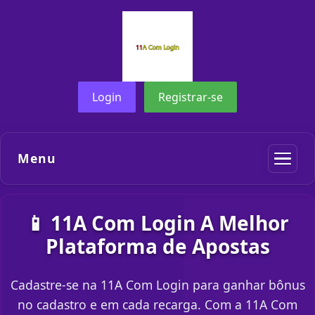
Login
Registrar-se
Menu
📱 11A Com Login A Melhor
Plataforma de Apostas
Cadastre-se na 11A Com Login para ganhar bônus
no cadastro e em cada recarga. Com a 11A Com