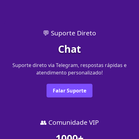
💬 Suporte Direto
Chat
Suporte direto via Telegram, respostas rápidas e
atendimento personalizado!
Falar Suporte
👥 Comunidade VIP
1000+