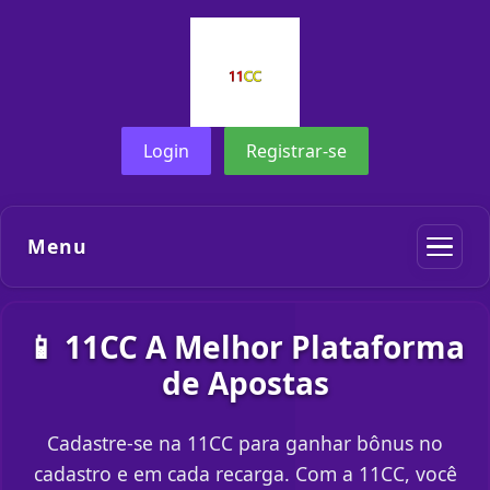
Login
Registrar-se
Menu
📱 11CC A Melhor Plataforma
de Apostas
Cadastre-se na 11CC para ganhar bônus no
cadastro e em cada recarga. Com a 11CC, você