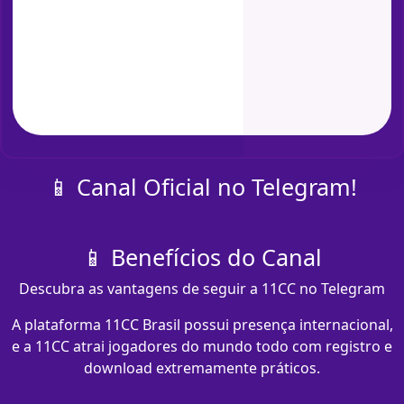
📱 Canal Oficial no Telegram!
📱 Benefícios do Canal
Descubra as vantagens de seguir a 11CC no Telegram
A plataforma 11CC Brasil possui presença internacional,
e a 11CC atrai jogadores do mundo todo com registro e
download extremamente práticos.