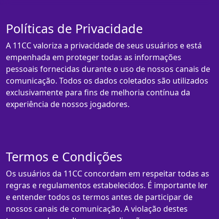
Políticas de Privacidade
A 11CC valoriza a privacidade de seus usuários e está
empenhada em proteger todas as informações
pessoais fornecidas durante o uso de nossos canais de
comunicação. Todos os dados coletados são utilizados
exclusivamente para fins de melhoria contínua da
experiência de nossos jogadores.
Termos e Condições
Os usuários da 11CC concordam em respeitar todas as
regras e regulamentos estabelecidos. É importante ler
e entender todos os termos antes de participar de
nossos canais de comunicação. A violação destes