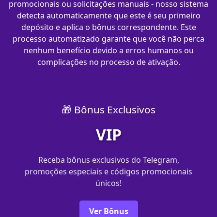
promocionais ou solicitações manuais - nosso sistema
detecta automaticamente que este é seu primeiro
depósito e aplica o bônus correspondente. Este
processo automatizado garante que você não perca
nenhum benefício devido a erros humanos ou
complicações no processo de ativação.
🎁 Bônus Exclusivos
VIP
Receba bônus exclusivos do Telegram,
promoções especiais e códigos promocionais
únicos!
Ver Bônus