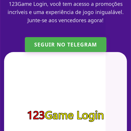
123Game Login, você tem acesso a promoções
incríveis e uma experiência de jogo inigualável.
Junte-se aos vencedores agora!
SEGUIR NO TELEGRAM