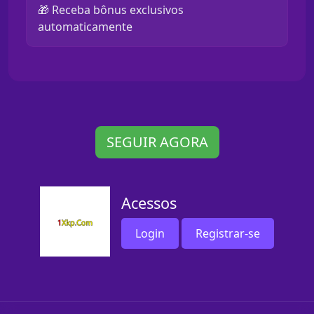
🎁 Receba bônus exclusivos
automaticamente
SEGUIR AGORA
Acessos
Login
Registrar-se