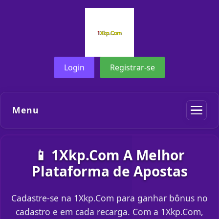
Login
Registrar-se
Menu
📱 1Xkp.Com A Melhor
Plataforma de Apostas
Cadastre-se na 1Xkp.Com para ganhar bônus no
cadastro e em cada recarga. Com a 1Xkp.Com,