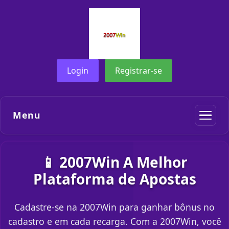
Login
Registrar-se
Menu
📱 2007Win A Melhor
Plataforma de Apostas
Cadastre-se na 2007Win para ganhar bônus no
cadastro e em cada recarga. Com a 2007Win, você