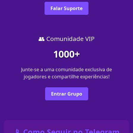
Falar Suporte
👥 Comunidade VIP
1000+
Junte-se a uma comunidade exclusiva de
jogadores e compartilhe experiências!
Entrar Grupo
📱 Como Seguir no Telegram