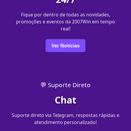
Fique por dentro de todas as novidades,
promoções e eventos da 2007Win em tempo
real!
Ver Notícias
💬 Suporte Direto
Chat
Suporte direto via Telegram, respostas rápidas e
atendimento personalizado!