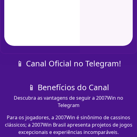
📱 Canal Oficial no Telegram!
📱 Benefícios do Canal
Descubra as vantagens de seguir a 2007Win no
Telegram
Para os jogadores, a 2007Win é sinônimo de cassinos
clássicos; a 2007Win Brasil apresenta projetos de jogos
excepcionais e experiências incomparáveis.