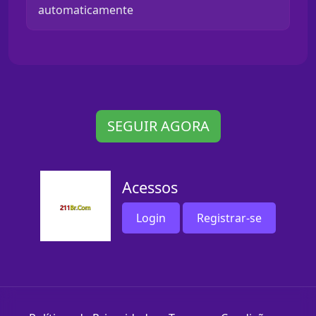
automaticamente
SEGUIR AGORA
Acessos
Login
Registrar-se