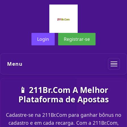
Login
Registrar-se
Menu
📱 211Br.Com A Melhor
Plataforma de Apostas
Cadastre-se na 211Br.Com para ganhar bônus no
cadastro e em cada recarga. Com a 211Br.Com,