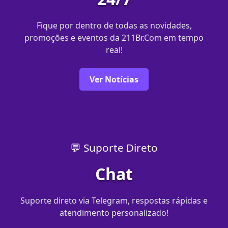
Fique por dentro de todas as novidades,
promoções e eventos da 211Br.Com em tempo
real!
Ver Notícias
💬 Suporte Direto
Chat
Suporte direto via Telegram, respostas rápidas e
atendimento personalizado!