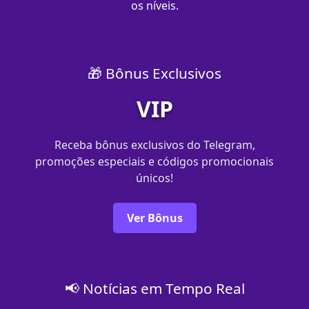
os níveis.
🎁 Bônus Exclusivos
VIP
Receba bônus exclusivos do Telegram,
promoções especiais e códigos promocionais
únicos!
Ver Bônus
📢 Notícias em Tempo Real