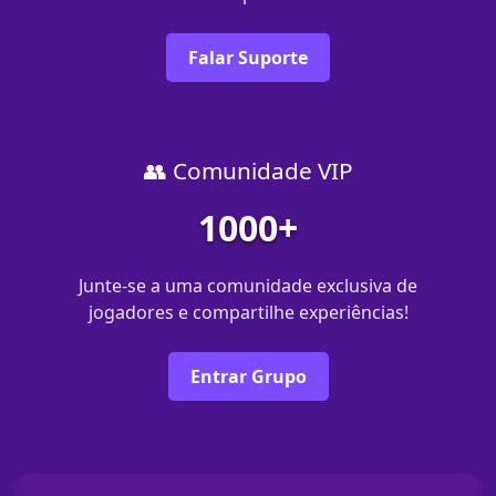
Falar Suporte
👥 Comunidade VIP
1000+
Junte-se a uma comunidade exclusiva de
jogadores e compartilhe experiências!
Entrar Grupo