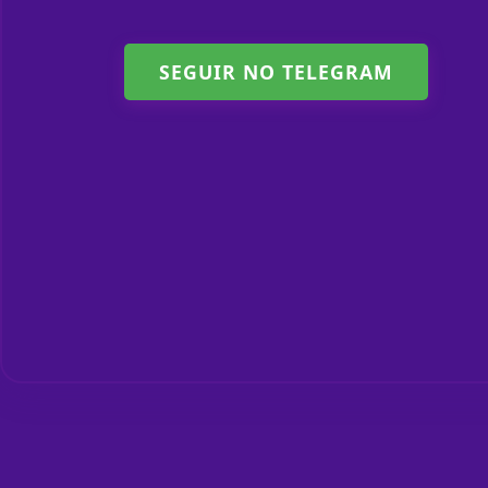
SEGUIR NO TELEGRAM