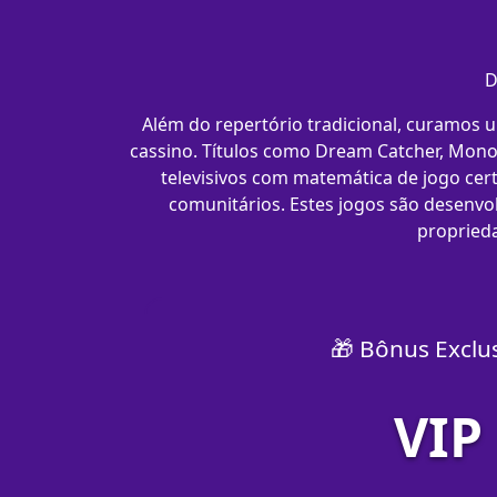
D
Além do repertório tradicional, curamos
cassino. Títulos como Dream Catcher, Mon
televisivos com matemática de jogo cert
comunitários. Estes jogos são desenvol
proprieda
🎁 Bônus Exclu
VIP