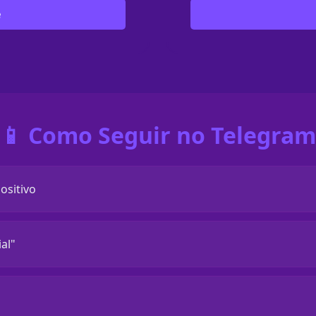
e
📱 Como Seguir no Telegram
ositivo
al"