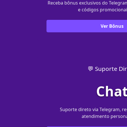
Receba bônus exclusivos do Telegra
e códigos promocionai
Ver Bônus
💬 Suporte Di
Cha
Suporte direto via Telegram, r
atendimento persona