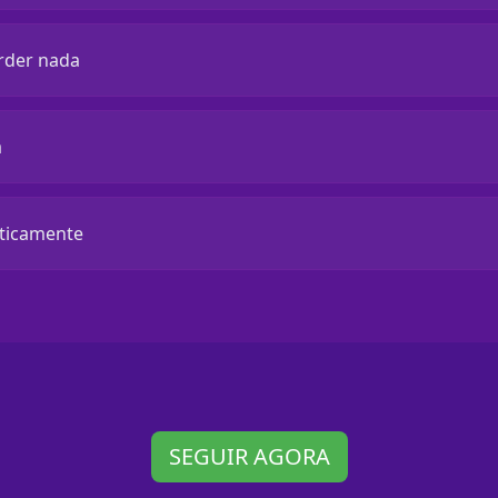
erder nada
a
aticamente
SEGUIR AGORA