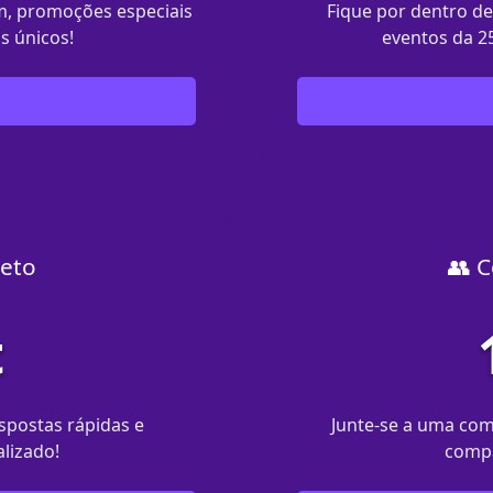
m, promoções especiais
Fique por dentro d
s únicos!
eventos da 2
reto
👥 
t
espostas rápidas e
Junte-se a uma com
lizado!
compa