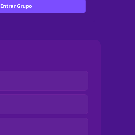
Entrar Grupo