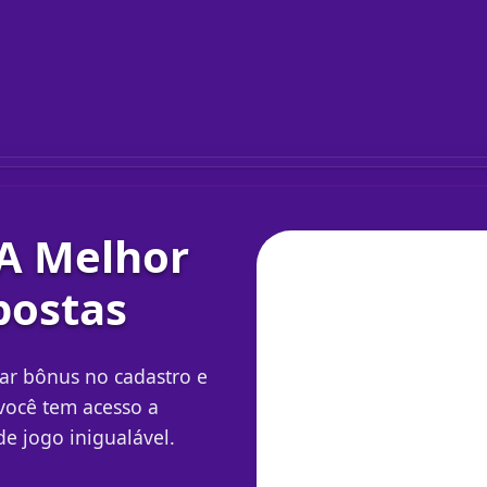
A Melhor
postas
ar bônus no cadastro e
você tem acesso a
e jogo inigualável.