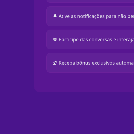
🔔 Ative as notificações para não p
💬 Participe das conversas e interaj
🎁 Receba bônus exclusivos autom