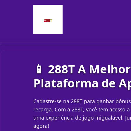
📱 288T A Melhor
Plataforma de A
Cadastre-se na 288T para ganhar bônus
recarga. Com a 288T, você tem acesso a
uma experiência de jogo inigualável. J
agora!