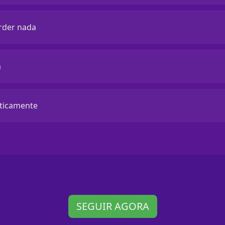
erder nada
a
aticamente
SEGUIR AGORA