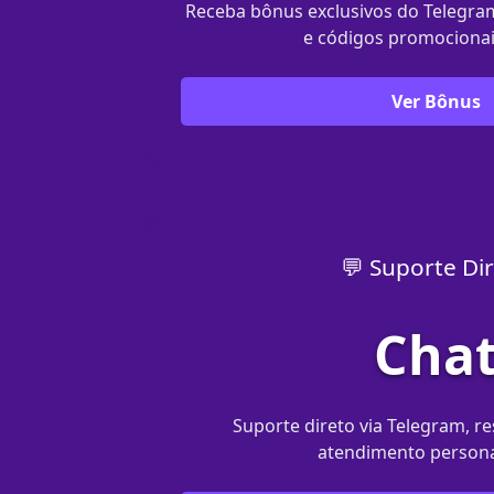
Receba bônus exclusivos do Telegra
e códigos promocionai
Ver Bônus
💬 Suporte Di
Cha
Suporte direto via Telegram, r
atendimento persona