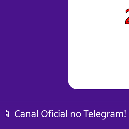
📱 Canal Oficial no Telegram!