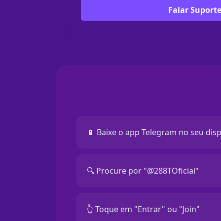
Falar Suport
📱 Baixe o app Telegram no seu disp
🔍 Procure por "@288TOficial"
👆 Toque em "Entrar" ou "Join"