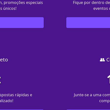
m, promoções especiais
Fique por dentro d
s únicos!
eventos 
reto
👥 
t
espostas rápidas e
Junte-se a uma com
lizado!
compa