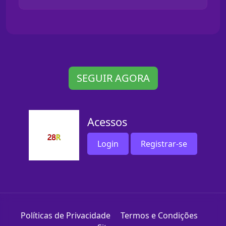
SEGUIR AGORA
Acessos
Login
Registrar-se
Políticas de Privacidade
Termos e Condições