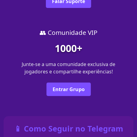
Falar Suporte
👥 Comunidade VIP
1000+
Junte-se a uma comunidade exclusiva de
jogadores e compartilhe experiências!
Entrar Grupo
📱 Como Seguir no Telegram