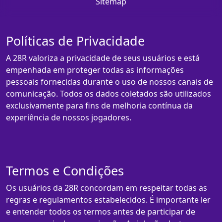
Sitemap
Políticas de Privacidade
A 28R valoriza a privacidade de seus usuários e está
empenhada em proteger todas as informações
pessoais fornecidas durante o uso de nossos canais de
comunicação. Todos os dados coletados são utilizados
exclusivamente para fins de melhoria contínua da
experiência de nossos jogadores.
Termos e Condições
Os usuários da 28R concordam em respeitar todas as
regras e regulamentos estabelecidos. É importante ler
e entender todos os termos antes de participar de