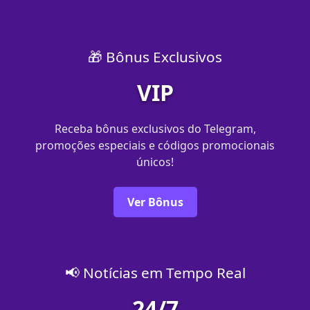
🎁 Bônus Exclusivos
VIP
Receba bônus exclusivos do Telegram,
promoções especiais e códigos promocionais
únicos!
Ver Bônus
📢 Notícias em Tempo Real
24/7