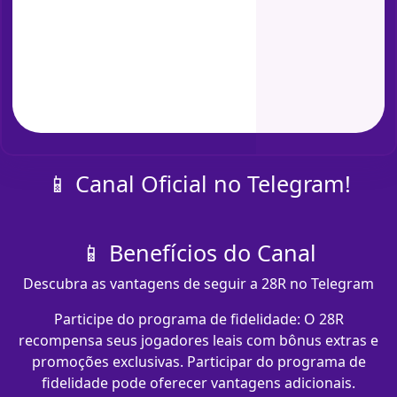
📱 Canal Oficial no Telegram!
📱 Benefícios do Canal
Descubra as vantagens de seguir a 28R no Telegram
Participe do programa de fidelidade: O 28R
recompensa seus jogadores leais com bônus extras e
promoções exclusivas. Participar do programa de
fidelidade pode oferecer vantagens adicionais.