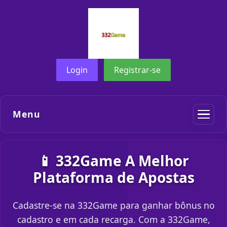
Login
Registrar-se
Menu
📱 332Game A Melhor
Plataforma de Apostas
Cadastre-se na 332Game para ganhar bônus no
cadastro e em cada recarga. Com a 332Game,