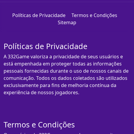
Políticas de Privacidade
Termos e Condições
Sitemap
Políticas de Privacidade
A 332Game valoriza a privacidade de seus usuários e
está empenhada em proteger todas as informações
pessoais fornecidas durante o uso de nossos canais de
comunicação. Todos os dados coletados são utilizados
exclusivamente para fins de melhoria contínua da
experiência de nossos jogadores.
Termos e Condições