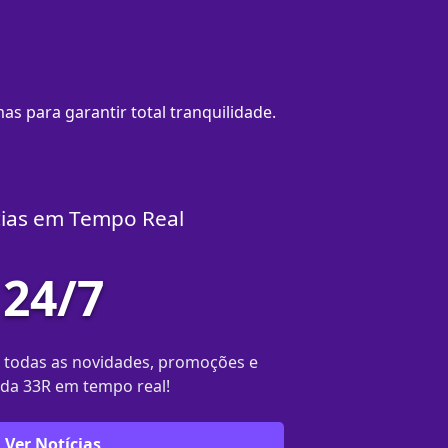
s para garantir total tranquilidade.
cias em Tempo Real
24/7
e todas as novidades, promoções e
 da 33R em tempo real!
Ver Notícias