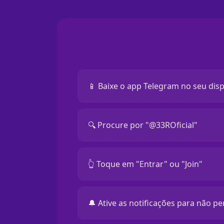
📱 Baixe o app Telegram no seu disp
🔍 Procure por "@33ROficial"
👆 Toque em "Entrar" ou "Join"
🔔 Ative as notificações para não p