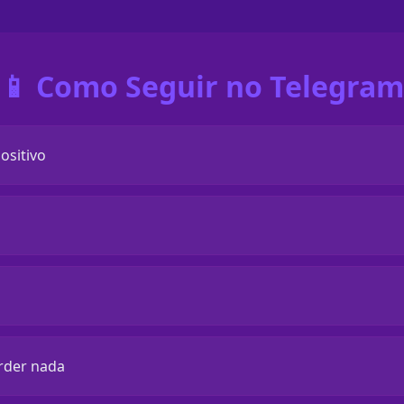
📱 Como Seguir no Telegram
ositivo
erder nada