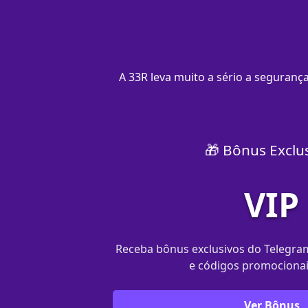
A 33R leva muito a sério a seguranç
🎁 Bônus Exclu
VIP
Receba bônus exclusivos do Telegra
e códigos promocionai
Ver Bônus