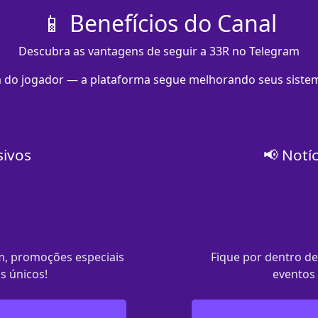
📱 Benefícios do Canal
Descubra as vantagens de seguir a 33R no Telegram
a do jogador — a plataforma segue melhorando seus sistema
sivos
📢 Notí
m, promoções especiais
Fique por dentro d
s únicos!
eventos