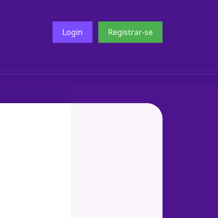
Login
Registrar-se