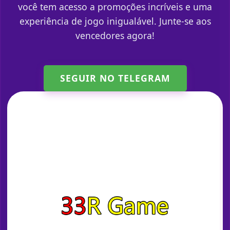
você tem acesso a promoções incríveis e uma
experiência de jogo inigualável. Junte-se aos
vencedores agora!
SEGUIR NO TELEGRAM