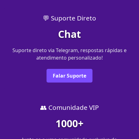
💬 Suporte Direto
Chat
Suporte direto via Telegram, respostas rápidas e
atendimento personalizado!
Falar Suporte
👥 Comunidade VIP
1000+