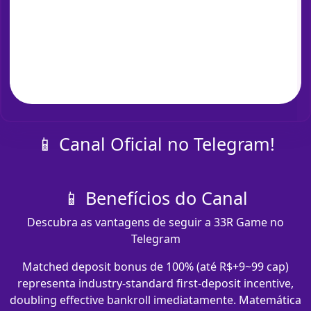
📱 Canal Oficial no Telegram!
📱 Benefícios do Canal
Descubra as vantagens de seguir a 33R Game no
Telegram
Matched deposit bonus de 100% (até R$+9~99 cap)
representa industry-standard first-deposit incentive,
doubling effective bankroll imediatamente. Matemática