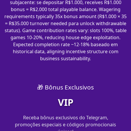
subjacente: se depositar R$1.000, receives R$1.000
bonus = R$2.000 total playable balance. Wagering
requirements typically 35x bonus amount (R$1.000 × 35
= R$35.000 turnover needed para unlock withdrawable
status). Game contribution rates vary: slots 100%, table
games 10-20%, reducing house edge exploitation.
Expected completion rate ~12-18% baseado em
historical data, aligning incentive structure com
business sustainability.
🎁 Bônus Exclusivos
VIP
Receba bônus exclusivos do Telegram,
promoções especiais e códigos promocionais