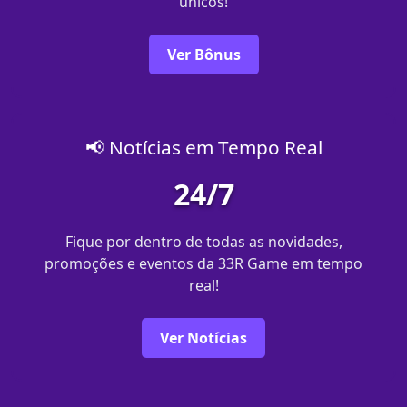
únicos!
Ver Bônus
📢 Notícias em Tempo Real
24/7
Fique por dentro de todas as novidades,
promoções e eventos da 33R Game em tempo
real!
Ver Notícias