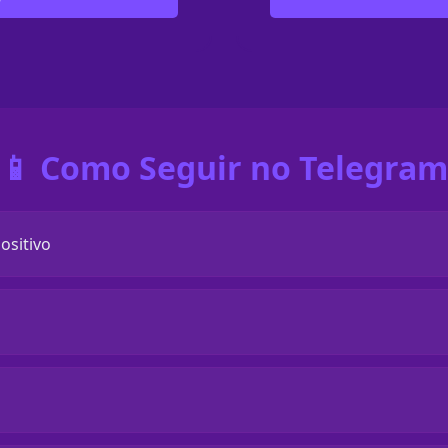
📱 Como Seguir no Telegram
ositivo