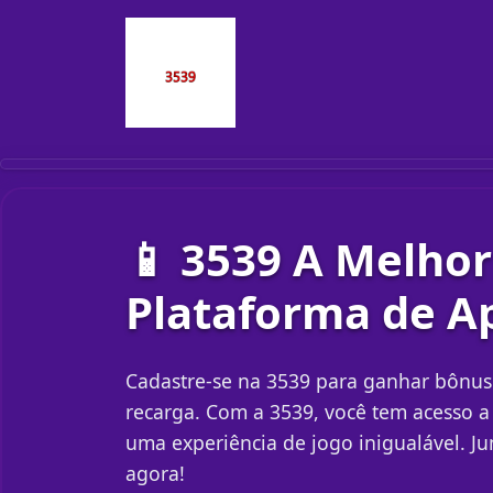
📱 3539 A Melhor
Plataforma de A
Cadastre-se na 3539 para ganhar bônus
recarga. Com a 3539, você tem acesso a
uma experiência de jogo inigualável. J
agora!