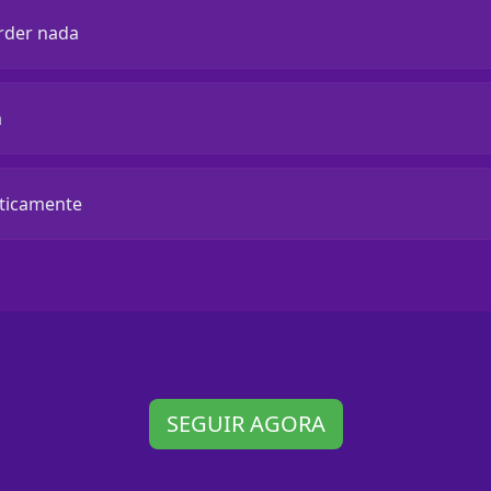
erder nada
a
aticamente
SEGUIR AGORA