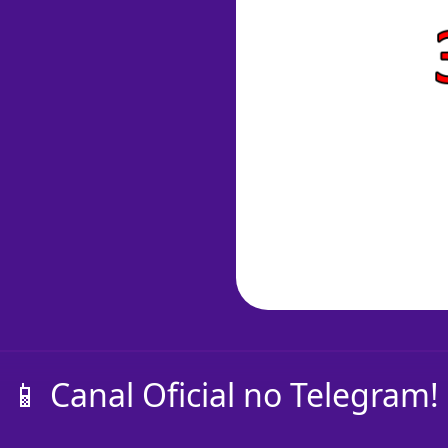
📱 Canal Oficial no Telegram!