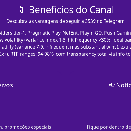
📱 Benefícios do Canal
Descubra as vantagens de seguir a 3539 no Telegram
viders tier-1: Pragmatic Play, NetEnt, Play'n GO, Push Gamin
volatility (variance index 1-3, hit frequency >30%, ideal pa
latility (variance 7-9, infrequent mas substantial wins), extr
0x+). RTP ranges: 94-98%, com transparency total via info too
sivos
📢 Notí
m, promoções especiais
Fique por dentro d