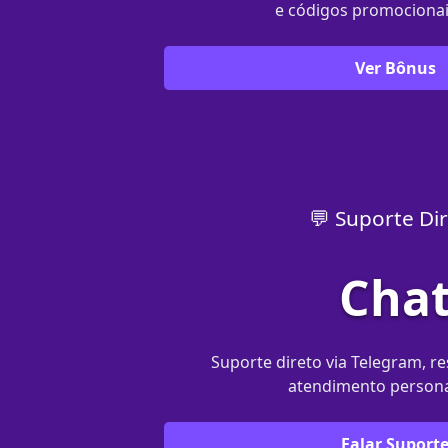
e códigos promocionai
Ver Bônus
💬 Suporte Di
Cha
Suporte direto via Telegram, r
atendimento persona
Falar Suport