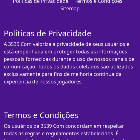
Políticas de Privacidade
Termos e Condições
Sitemap
Políticas de Privacidade
A 3539 Com valoriza a privacidade de seus usuários e
está empenhada em proteger todas as informações
pessoais fornecidas durante o uso de nossos canais de
comunicação. Todos os dados coletados são utilizados
exclusivamente para fins de melhoria contínua da
experiência de nossos jogadores.
Termos e Condições
Os usuários da 3539 Com concordam em respeitar
todas as regras e regulamentos estabelecidos. É