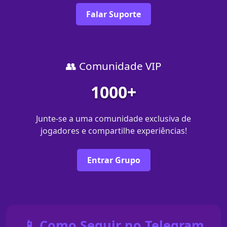
Falar Suporte
👥 Comunidade VIP
1000+
Junte-se a uma comunidade exclusiva de
jogadores e compartilhe experiências!
Entrar Grupo
📱 Como Seguir no Telegram