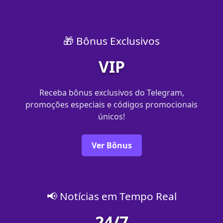
🎁 Bônus Exclusivos
VIP
Receba bônus exclusivos do Telegram,
promoções especiais e códigos promocionais
únicos!
Ver Bônus
📢 Notícias em Tempo Real
24/7