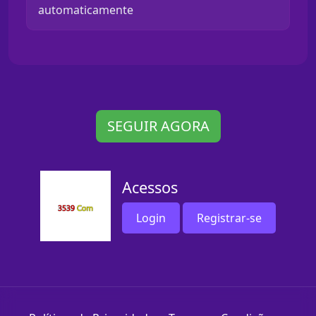
automaticamente
SEGUIR AGORA
Acessos
Login
Registrar-se