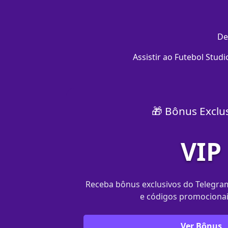
De
Assistir ao Futebol Stud
🎁 Bônus Exclu
VIP
Receba bônus exclusivos do Telegra
e códigos promocionai
Ver Bônus