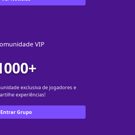
Comunidade VIP
1000+
unidade exclusiva de jogadores e
rtilhe experiências!
Entrar Grupo