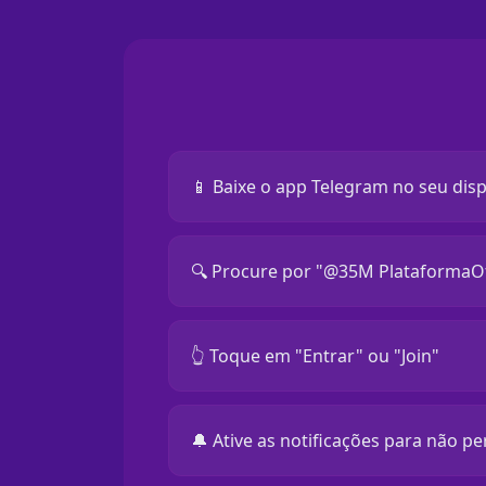
📱 Baixe o app Telegram no seu disp
🔍 Procure por "@35M PlataformaOf
👆 Toque em "Entrar" ou "Join"
🔔 Ative as notificações para não p