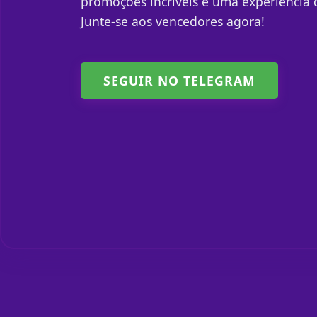
promoções incríveis e uma experiência d
Junte-se aos vencedores agora!
SEGUIR NO TELEGRAM