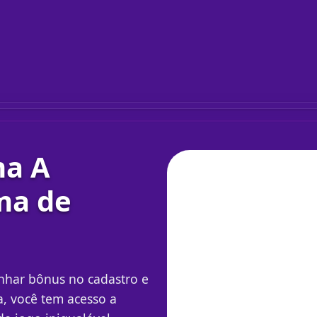
ma A
ma de
nhar bônus no cadastro e
, você tem acesso a