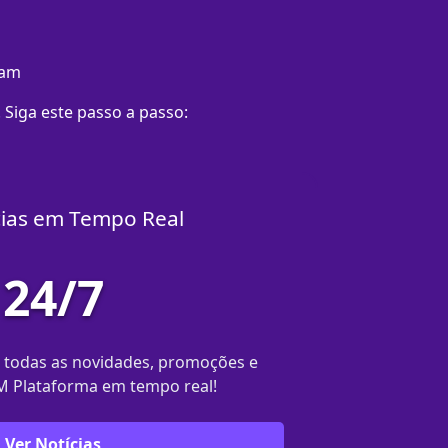
ram
 Siga este passo a passo:
cias em Tempo Real
24/7
e todas as novidades, promoções e
M Plataforma em tempo real!
Ver Notícias