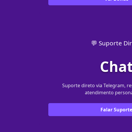
💬 Suporte Di
Cha
Suporte direto via Telegram, r
atendimento persona
Falar Suport