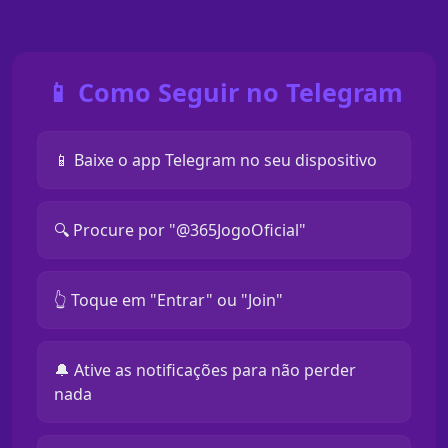
📱 Como Seguir no Telegram
📱 Baixe o app Telegram no seu dispositivo
🔍 Procure por "@365JogoOficial"
👆 Toque em "Entrar" ou "Join"
🔔 Ative as notificações para não perder
nada