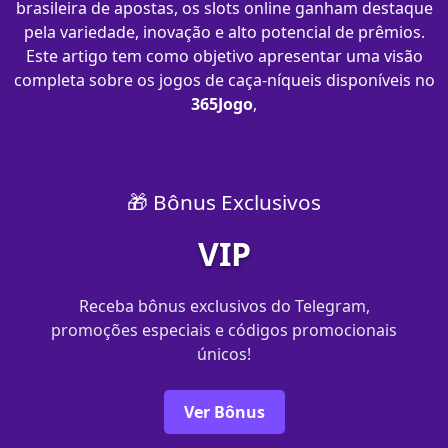
brasileira de apostas, os slots online ganham destaque
pela variedade, inovação e alto potencial de prêmios.
Este artigo tem como objetivo apresentar uma visão
completa sobre os jogos de caça-níqueis disponíveis no
365Jogo
,
🎁 Bônus Exclusivos
VIP
Receba bônus exclusivos do Telegram,
promoções especiais e códigos promocionais
únicos!
Ver Bônus