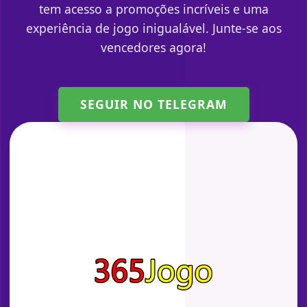
tem acesso a promoções incríveis e uma
experiência de jogo inigualável. Junte-se aos
vencedores agora!
SEGUIR NO TELEGRAM