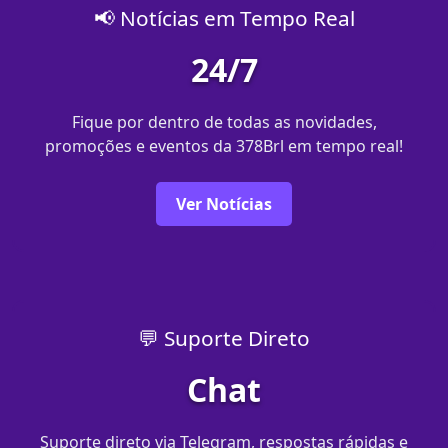
📢 Notícias em Tempo Real
24/7
Fique por dentro de todas as novidades,
promoções e eventos da 378Brl em tempo real!
Ver Notícias
💬 Suporte Direto
Chat
Suporte direto via Telegram, respostas rápidas e