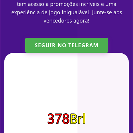
tem acesso a promoções incríveis e uma
experiência de jogo inigualável. Junte-se aos
vencedores agora!
SEGUIR NO TELEGRAM