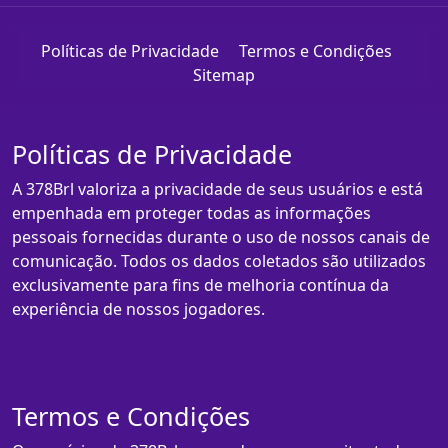
Políticas de Privacidade
Termos e Condições
Sitemap
Políticas de Privacidade
A 378Brl valoriza a privacidade de seus usuários e está
empenhada em proteger todas as informações
pessoais fornecidas durante o uso de nossos canais de
comunicação. Todos os dados coletados são utilizados
exclusivamente para fins de melhoria contínua da
experiência de nossos jogadores.
Termos e Condições