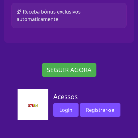
🎁 Receba bônus exclusivos
automaticamente
SEGUIR AGORA
Acessos
Login
Registrar-se