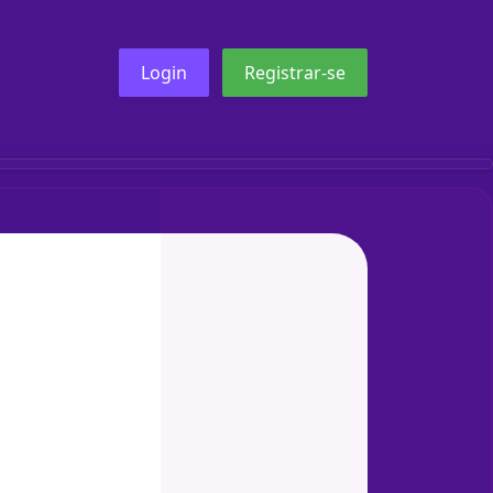
Login
Registrar-se