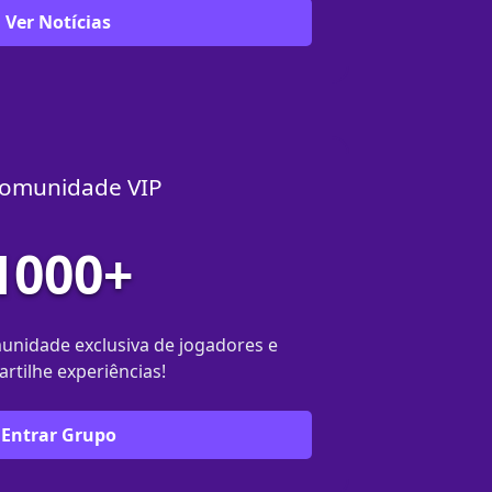
Ver Notícias
Comunidade VIP
1000+
unidade exclusiva de jogadores e
rtilhe experiências!
Entrar Grupo