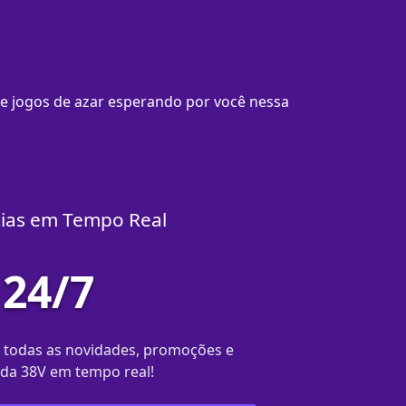
e jogos de azar esperando por você nessa
cias em Tempo Real
24/7
e todas as novidades, promoções e
 da 38V em tempo real!