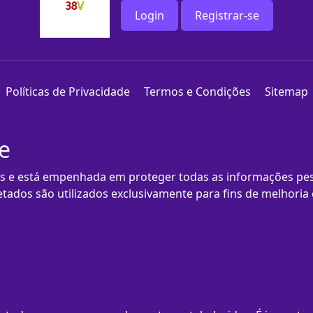
Login
Registrar-se
Políticas de Privacidade
Termos e Condições
Sitemap
de
ios e está empenhada em proteger todas as informações pe
tados são utilizados exclusivamente para fins de melhoria