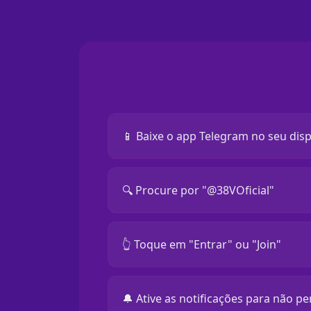
📱 Baixe o app Telegram no seu disp
🔍 Procure por "@38VOficial"
👆 Toque em "Entrar" ou "Join"
🔔 Ative as notificações para não p