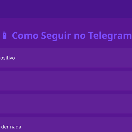
📱 Como Seguir no Telegram
ositivo
erder nada