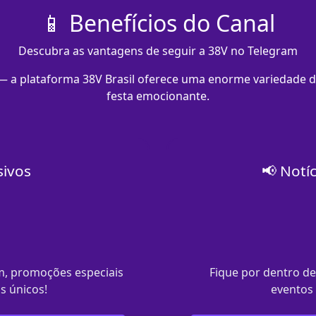
📱 Benefícios do Canal
Descubra as vantagens de seguir a 38V no Telegram
— a plataforma 38V Brasil oferece uma enorme variedade d
festa emocionante.
sivos
📢 Notí
m, promoções especiais
Fique por dentro d
s únicos!
eventos