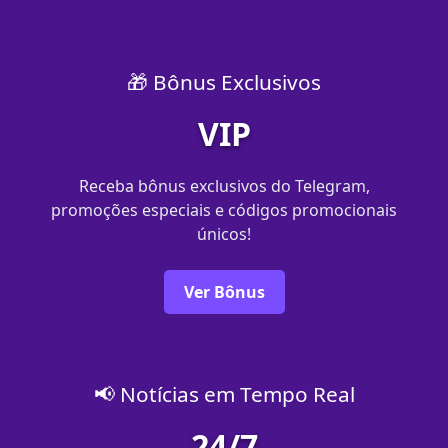
🎁 Bônus Exclusivos
VIP
Receba bônus exclusivos do Telegram,
promoções especiais e códigos promocionais
únicos!
Ver Bônus
📢 Notícias em Tempo Real
24/7