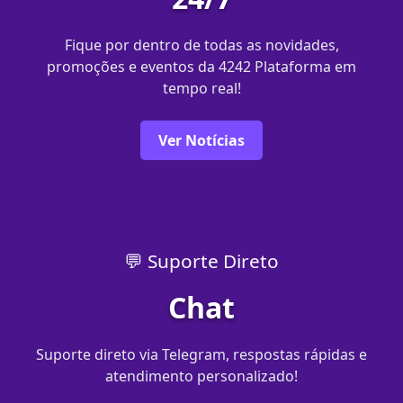
Fique por dentro de todas as novidades,
promoções e eventos da 4242 Plataforma em
tempo real!
Ver Notícias
💬 Suporte Direto
Chat
Suporte direto via Telegram, respostas rápidas e
atendimento personalizado!