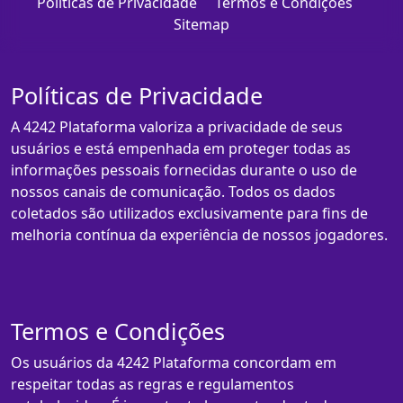
Políticas de Privacidade
Termos e Condições
Sitemap
Políticas de Privacidade
A 4242 Plataforma valoriza a privacidade de seus
usuários e está empenhada em proteger todas as
informações pessoais fornecidas durante o uso de
nossos canais de comunicação. Todos os dados
coletados são utilizados exclusivamente para fins de
melhoria contínua da experiência de nossos jogadores.
Termos e Condições
Os usuários da 4242 Plataforma concordam em
respeitar todas as regras e regulamentos