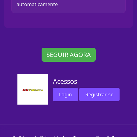
automaticamente
SEGUIR AGORA
Acessos
Login
Registrar-se