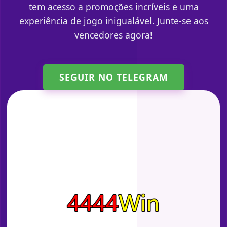
tem acesso a promoções incríveis e uma
experiência de jogo inigualável. Junte-se aos
vencedores agora!
SEGUIR NO TELEGRAM