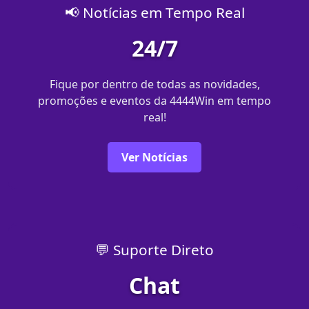
📢 Notícias em Tempo Real
24/7
Fique por dentro de todas as novidades,
promoções e eventos da 4444Win em tempo
real!
Ver Notícias
💬 Suporte Direto
Chat