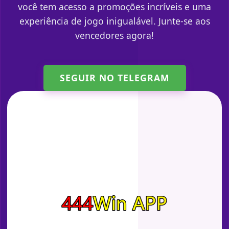
você tem acesso a promoções incríveis e uma
experiência de jogo inigualável. Junte-se aos
vencedores agora!
SEGUIR NO TELEGRAM