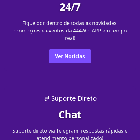
24/7
Fique por dentro de todas as novidades,
promoções e eventos da 444Win APP em tempo
real!
Ver Notícias
💬 Suporte Direto
Chat
Suporte direto via Telegram, respostas rápidas e
atendimento personalizado!