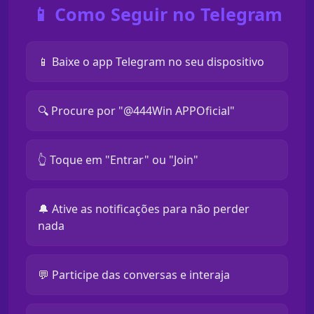
📱 Como Seguir no Telegram
📱 Baixe o app Telegram no seu dispositivo
🔍 Procure por "@444Win APPOficial"
👆 Toque em "Entrar" ou "Join"
🔔 Ative as notificações para não perder
nada
💬 Participe das conversas e interaja