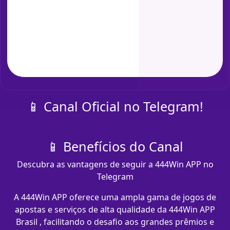
📱 Canal Oficial no Telegram!
📱 Benefícios do Canal
Descubra as vantagens de seguir a 444Win APP no
Telegram
A 444Win APP oferece uma ampla gama de jogos de
apostas e serviços de alta qualidade da 444Win APP
Brasil , facilitando o desafio aos grandes prêmios e