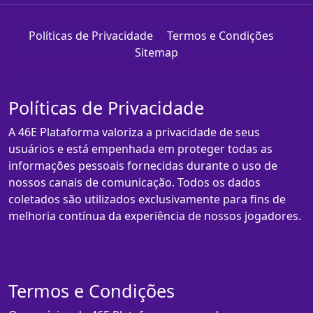
Políticas de Privacidade
Termos e Condições
Sitemap
Políticas de Privacidade
A 46E Plataforma valoriza a privacidade de seus
usuários e está empenhada em proteger todas as
informações pessoais fornecidas durante o uso de
nossos canais de comunicação. Todos os dados
coletados são utilizados exclusivamente para fins de
melhoria contínua da experiência de nossos jogadores.
Termos e Condições