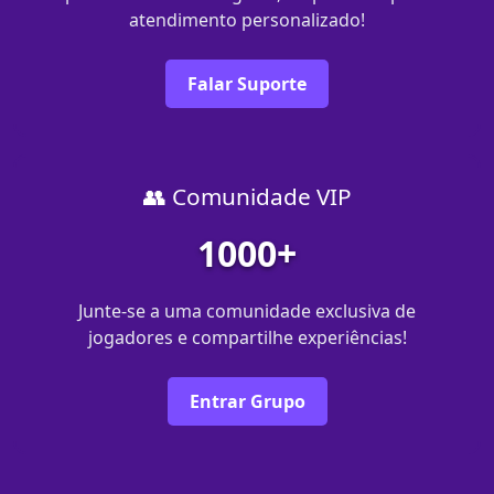
atendimento personalizado!
Falar Suporte
👥 Comunidade VIP
1000+
Junte-se a uma comunidade exclusiva de
jogadores e compartilhe experiências!
Entrar Grupo