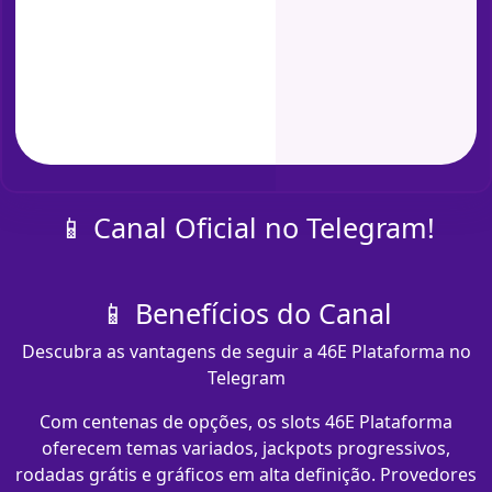
📱 Canal Oficial no Telegram!
📱 Benefícios do Canal
Descubra as vantagens de seguir a 46E Plataforma no
Telegram
Com centenas de opções, os slots 46E Plataforma
oferecem temas variados, jackpots progressivos,
rodadas grátis e gráficos em alta definição. Provedores