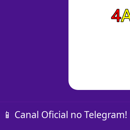
📱 Canal Oficial no Telegram!