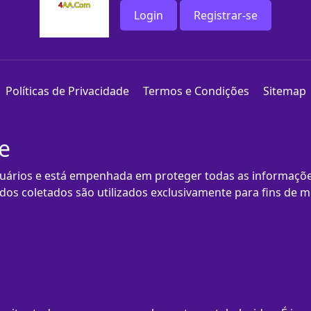
Login
Registrar-se
Políticas de Privacidade
Termos e Condições
Sitemap
de
usuários e está empenhada em proteger todas as informaçõe
os coletados são utilizados exclusivamente para fins de m