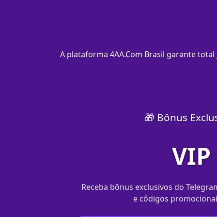
A plataforma 4AA.Com Brasil garante tota
🎁 Bônus Exclu
VIP
Receba bônus exclusivos do Telegra
e códigos promocionai