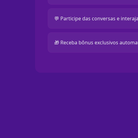
💬 Participe das conversas e interaj
🎁 Receba bônus exclusivos autom