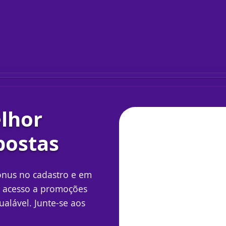
lhor
postas
ônus no cadastro e em
m acesso a promoções
ualável. Junte-se aos