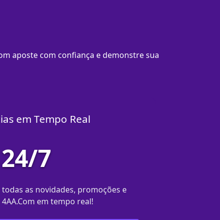
.Com aposte com confiança e demonstre sua
cias em Tempo Real
24/7
e todas as novidades, promoções e
 4AA.Com em tempo real!