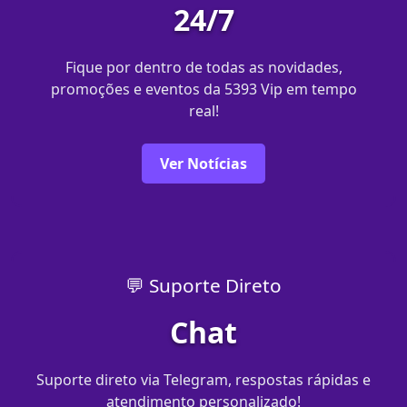
24/7
Fique por dentro de todas as novidades,
promoções e eventos da 5393 Vip em tempo
real!
Ver Notícias
💬 Suporte Direto
Chat
Suporte direto via Telegram, respostas rápidas e
atendimento personalizado!