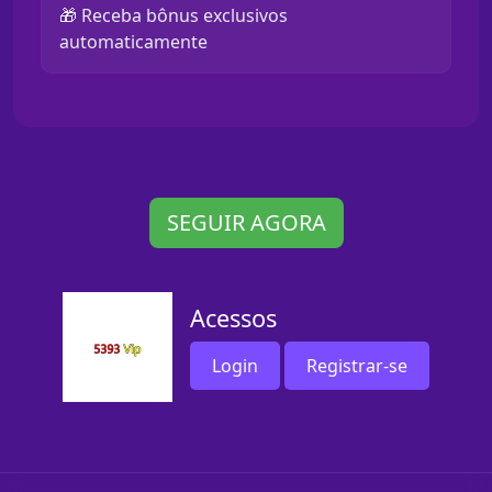
🎁 Receba bônus exclusivos
automaticamente
SEGUIR AGORA
Acessos
Login
Registrar-se