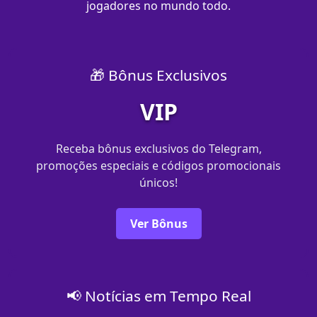
jogadores no mundo todo.
🎁 Bônus Exclusivos
VIP
Receba bônus exclusivos do Telegram,
promoções especiais e códigos promocionais
únicos!
Ver Bônus
📢 Notícias em Tempo Real