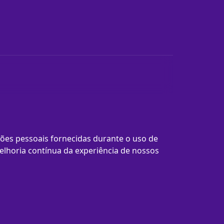
ões pessoais fornecidas durante o uso de
elhoria contínua da experiência de nossos