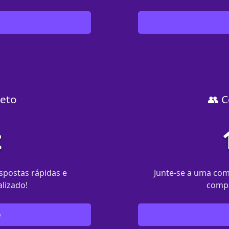
reto
👥 
t
espostas rápidas e
Junte-se a uma com
lizado!
compa
e