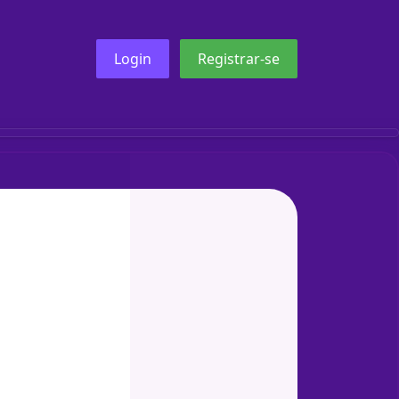
Login
Registrar-se