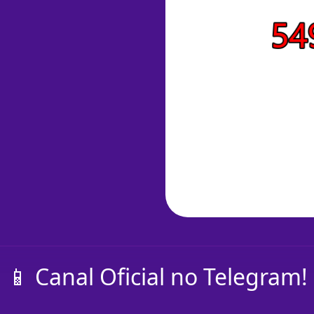
📱 Canal Oficial no Telegram!