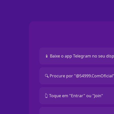
📱 Baixe o app Telegram no seu disp
🔍 Procure por "@54999.ComOficial
👆 Toque em "Entrar" ou "Join"