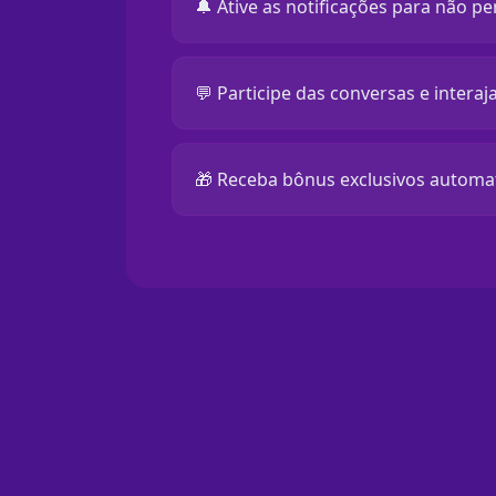
🔔 Ative as notificações para não p
💬 Participe das conversas e interaj
🎁 Receba bônus exclusivos autom