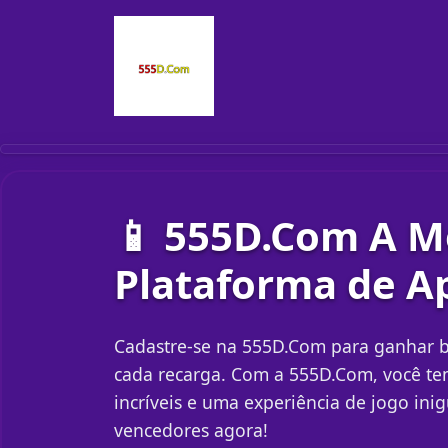
📱 555D.Com A M
Plataforma de A
Cadastre-se na 555D.Com para ganhar 
cada recarga. Com a 555D.Com, você t
incríveis e uma experiência de jogo inig
vencedores agora!