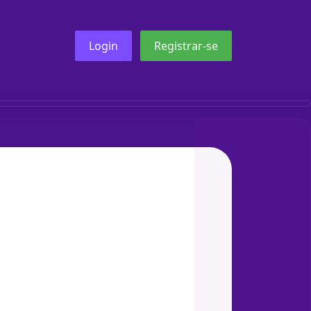
Login
Registrar-se