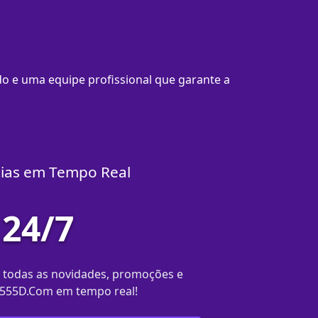
do e uma equipe profissional que garante a
cias em Tempo Real
24/7
e todas as novidades, promoções e
 555D.Com em tempo real!