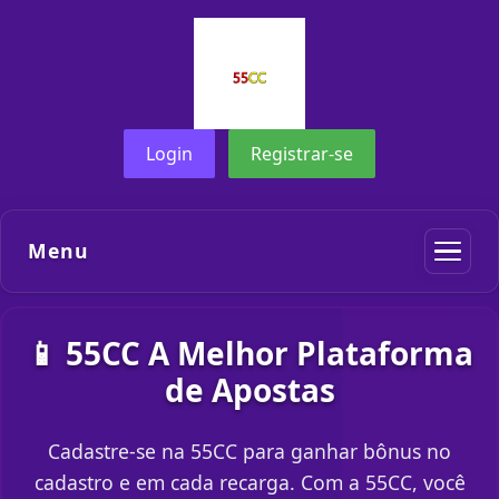
Login
Registrar-se
Menu
📱 55CC A Melhor Plataforma
de Apostas
Cadastre-se na 55CC para ganhar bônus no
cadastro e em cada recarga. Com a 55CC, você