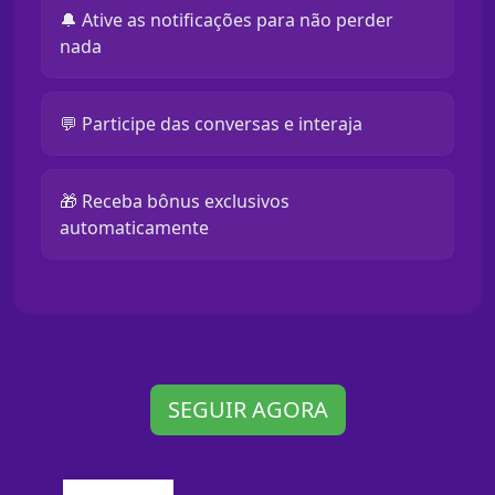
🔔 Ative as notificações para não perder
nada
💬 Participe das conversas e interaja
🎁 Receba bônus exclusivos
automaticamente
SEGUIR AGORA