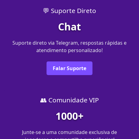
💬 Suporte Direto
Chat
Suporte direto via Telegram, respostas rápidas e
atendimento personalizado!
Falar Suporte
👥 Comunidade VIP
1000+
Junte-se a uma comunidade exclusiva de