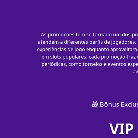
As promoções têm se tornado um dos princ
atendem a diferentes perfis de jogadores
experiências de jogo enquanto aproveitam 
em slots populares, cada promoção traz 
periódicas, como torneios e eventos esp
av
🎁 Bônus Exclu
VIP