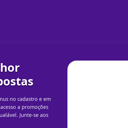
lhor
postas
ônus no cadastro e em
m acesso a promoções
ualável. Junte-se aos