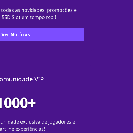
e todas as novidades, promoções e
 55D Slot em tempo real!
Ver Notícias
Comunidade VIP
1000+
unidade exclusiva de jogadores e
rtilhe experiências!