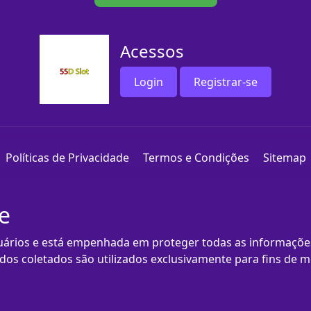
Acessos
Login
Registrar-se
Políticas de Privacidade
Termos e Condições
Sitemap
de
usuários e está empenhada em proteger todas as informaçõe
os coletados são utilizados exclusivamente para fins de m