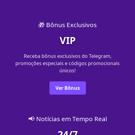
🎁 Bônus Exclusivos
VIP
Receba bônus exclusivos do Telegram,
promoções especiais e códigos promocionais
únicos!
Ver Bônus
📢 Notícias em Tempo Real
24/7