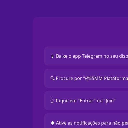
📱 Baixe o app Telegram no seu disp
🔍 Procure por "@55MM PlataformaO
👆 Toque em "Entrar" ou "Join"
🔔 Ative as notificações para não p