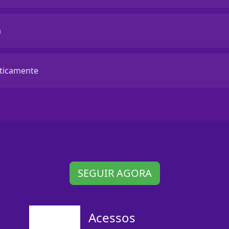
a
aticamente
SEGUIR AGORA
Acessos