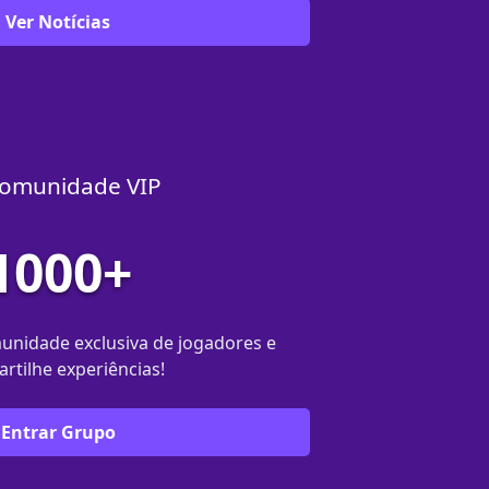
Ver Notícias
Comunidade VIP
1000+
unidade exclusiva de jogadores e
rtilhe experiências!
Entrar Grupo