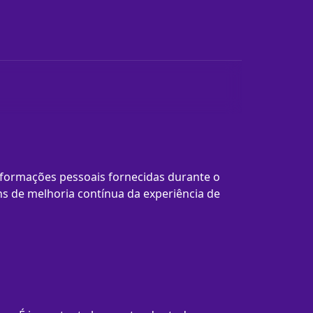
nformações pessoais fornecidas durante o
ns de melhoria contínua da experiência de