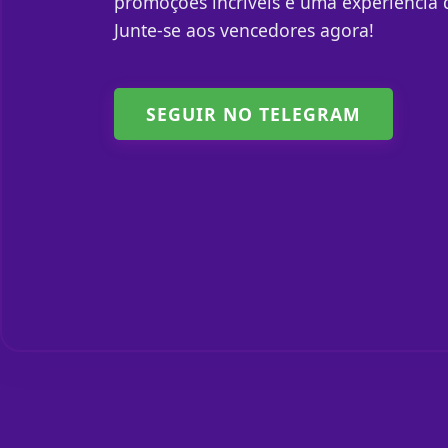
promoções incríveis e uma experiência d
Junte-se aos vencedores agora!
SEGUIR NO TELEGRAM