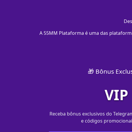
Des
A 55MM Plataforma é uma das plataformas
🎁 Bônus Exclu
VIP
Receba bônus exclusivos do Telegra
e códigos promocionai