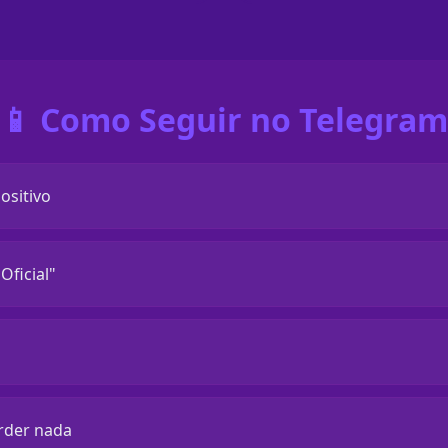
📱 Como Seguir no Telegram
ositivo
ficial"
erder nada