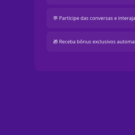
💬 Participe das conversas e interaj
🎁 Receba bônus exclusivos autom