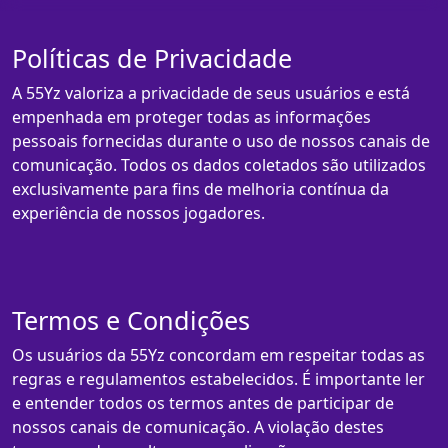
Políticas de Privacidade
A 55Yz valoriza a privacidade de seus usuários e está
empenhada em proteger todas as informações
pessoais fornecidas durante o uso de nossos canais de
comunicação. Todos os dados coletados são utilizados
exclusivamente para fins de melhoria contínua da
experiência de nossos jogadores.
Termos e Condições
Os usuários da 55Yz concordam em respeitar todas as
regras e regulamentos estabelecidos. É importante ler
e entender todos os termos antes de participar de
nossos canais de comunicação. A violação destes