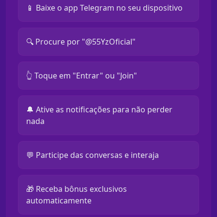
📱 Baixe o app Telegram no seu dispositivo
🔍 Procure por "@55YzOficial"
👆 Toque em "Entrar" ou "Join"
🔔 Ative as notificações para não perder
nada
💬 Participe das conversas e interaja
🎁 Receba bônus exclusivos
automaticamente