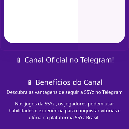
📱 Canal Oficial no Telegram!
📱 Benefícios do Canal
Descubra as vantagens de seguir a 55Yz no Telegram
Nos jogos da 55Yz , os jogadores podem usar
habilidades e experiência para conquistar vitórias e
glória na plataforma 55Yz Brasil .