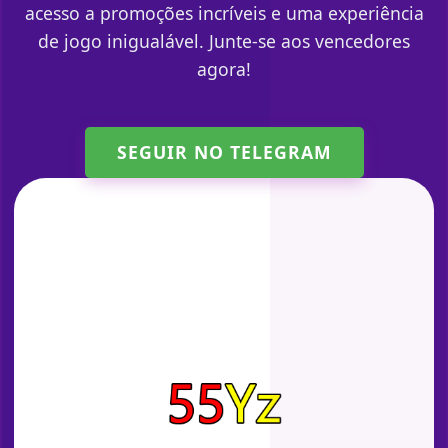
acesso a promoções incríveis e uma experiência
de jogo inigualável. Junte-se aos vencedores
agora!
SEGUIR NO TELEGRAM