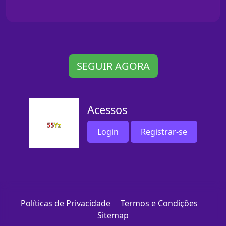
SEGUIR AGORA
Acessos
Login
Registrar-se
Políticas de Privacidade
Termos e Condições
Sitemap