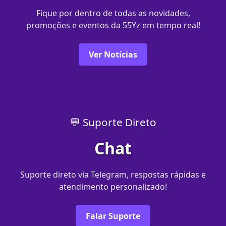
Fique por dentro de todas as novidades,
promoções e eventos da 55Yz em tempo real!
Ver Notícias
💬 Suporte Direto
Chat
Suporte direto via Telegram, respostas rápidas e
atendimento personalizado!
Falar Suporte