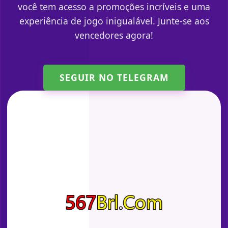
você tem acesso a promoções incríveis e uma
experiência de jogo inigualável. Junte-se aos
vencedores agora!
SEGUIR NO TELEGRAM