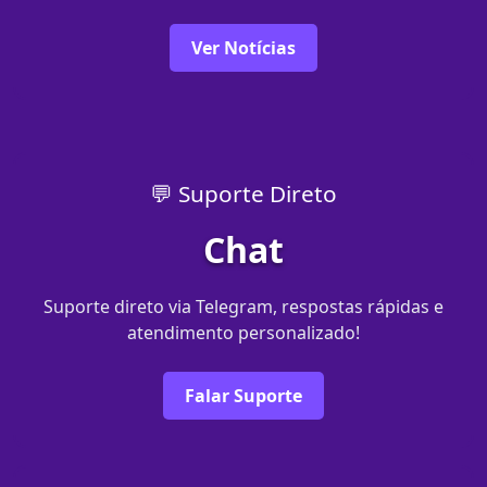
Ver Notícias
💬 Suporte Direto
Chat
Suporte direto via Telegram, respostas rápidas e
atendimento personalizado!
Falar Suporte