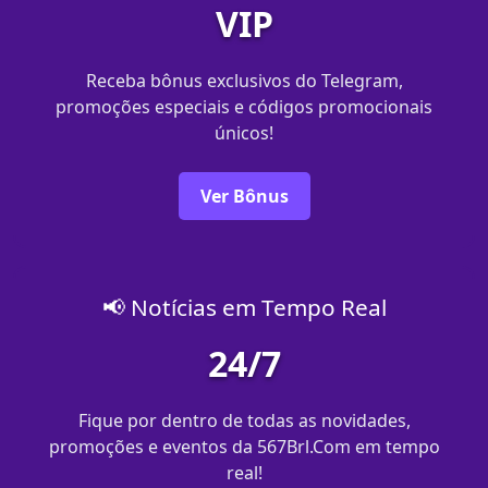
VIP
Receba bônus exclusivos do Telegram,
promoções especiais e códigos promocionais
únicos!
Ver Bônus
📢 Notícias em Tempo Real
24/7
Fique por dentro de todas as novidades,
promoções e eventos da 567Brl.Com em tempo
real!