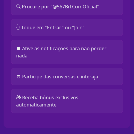
🔍 Procure por "@567Brl.ComOficial"
👆 Toque em "Entrar" ou "Join"
🔔 Ative as notificações para não perder
nada
💬 Participe das conversas e interaja
🎁 Receba bônus exclusivos
automaticamente