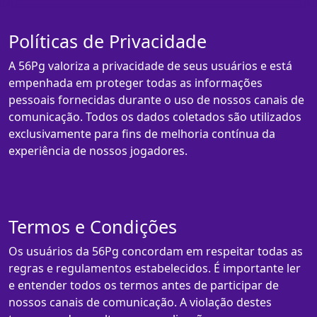
Políticas de Privacidade
A 56Pg valoriza a privacidade de seus usuários e está
empenhada em proteger todas as informações
pessoais fornecidas durante o uso de nossos canais de
comunicação. Todos os dados coletados são utilizados
exclusivamente para fins de melhoria contínua da
experiência de nossos jogadores.
Termos e Condições
Os usuários da 56Pg concordam em respeitar todas as
regras e regulamentos estabelecidos. É importante ler
e entender todos os termos antes de participar de
nossos canais de comunicação. A violação destes