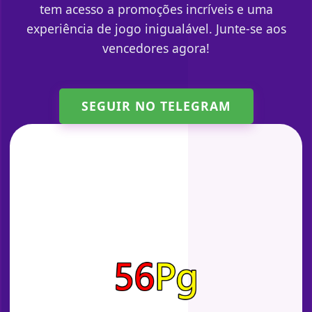
tem acesso a promoções incríveis e uma
experiência de jogo inigualável. Junte-se aos
vencedores agora!
SEGUIR NO TELEGRAM