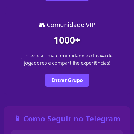
👥 Comunidade VIP
1000+
Junte-se a uma comunidade exclusiva de
jogadores e compartilhe experiências!
Entrar Grupo
📱 Como Seguir no Telegram