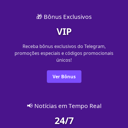
🎁 Bônus Exclusivos
VIP
Receba bônus exclusivos do Telegram,
promoções especiais e códigos promocionais
únicos!
Ver Bônus
📢 Notícias em Tempo Real
24/7