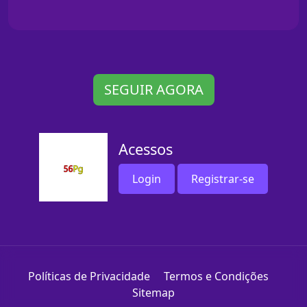
SEGUIR AGORA
Acessos
Login
Registrar-se
Políticas de Privacidade
Termos e Condições
Sitemap