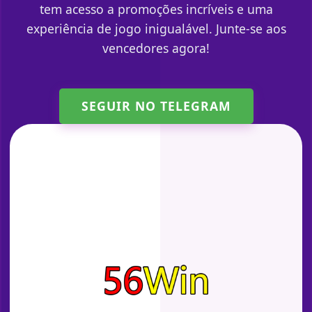
tem acesso a promoções incríveis e uma
experiência de jogo inigualável. Junte-se aos
vencedores agora!
SEGUIR NO TELEGRAM