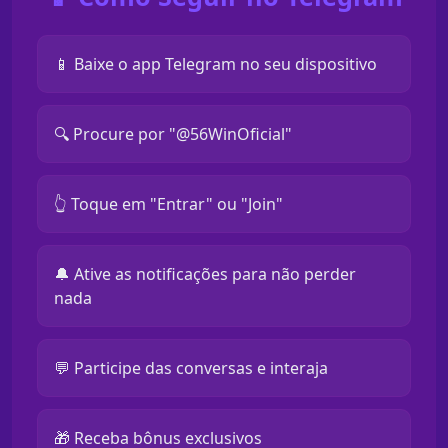
📱 Baixe o app Telegram no seu dispositivo
🔍 Procure por "@56WinOficial"
👆 Toque em "Entrar" ou "Join"
🔔 Ative as notificações para não perder
nada
💬 Participe das conversas e interaja
🎁 Receba bônus exclusivos