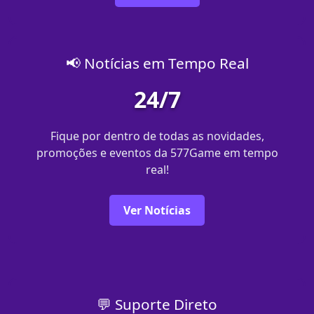
📢 Notícias em Tempo Real
24/7
Fique por dentro de todas as novidades,
promoções e eventos da 577Game em tempo
real!
Ver Notícias
💬 Suporte Direto