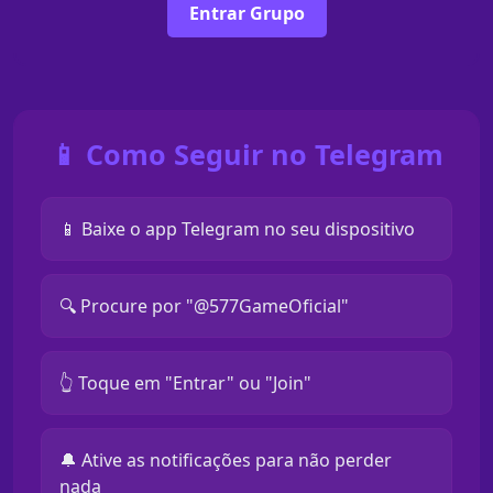
Entrar Grupo
📱 Como Seguir no Telegram
📱 Baixe o app Telegram no seu dispositivo
🔍 Procure por "@577GameOficial"
👆 Toque em "Entrar" ou "Join"
🔔 Ative as notificações para não perder
nada