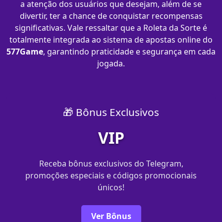
a atenção dos usuários que desejam, além de se
divertir, ter a chance de conquistar recompensas
significativas. Vale ressaltar que a Roleta da Sorte é
totalmente integrada ao sistema de apostas online do
577Game
, garantindo praticidade e segurança em cada
jogada.
🎁 Bônus Exclusivos
VIP
Receba bônus exclusivos do Telegram,
promoções especiais e códigos promocionais
únicos!
Ver Bônus