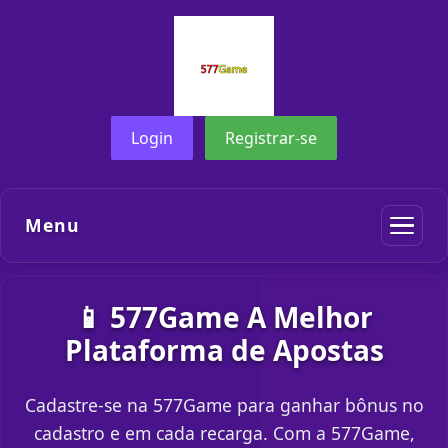
Login
Registrar-se
Menu
📱 577Game A Melhor
Plataforma de Apostas
Cadastre-se na 577Game para ganhar bônus no
cadastro e em cada recarga. Com a 577Game,