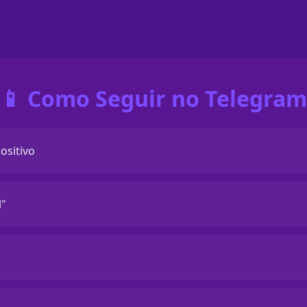
📱 Como Seguir no Telegram
ositivo
l"