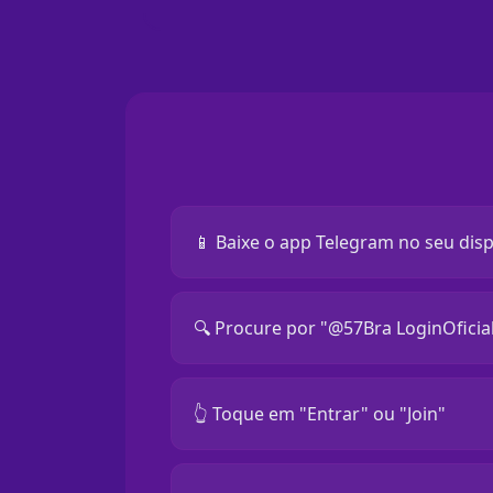
📱 Baixe o app Telegram no seu disp
🔍 Procure por "@57Bra LoginOficia
👆 Toque em "Entrar" ou "Join"