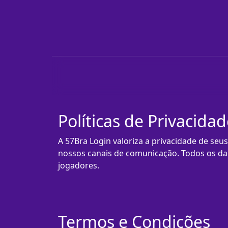
Políticas de Privacida
A 57Bra Login valoriza a privacidade de se
nossos canais de comunicação. Todos os dad
jogadores.
Termos e Condições