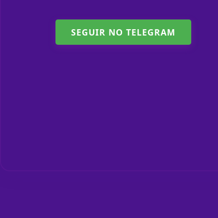
SEGUIR NO TELEGRAM