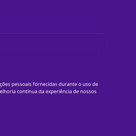
ções pessoais fornecidas durante o uso de
elhoria contínua da experiência de nossos