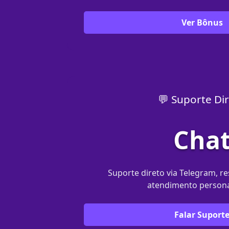
Ver Bônus
💬 Suporte Di
Cha
Suporte direto via Telegram, r
atendimento persona
Falar Suport