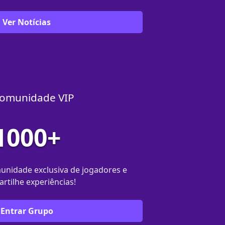
Ver Notícias
Comunidade VIP
1000+
unidade exclusiva de jogadores e
rtilhe experiências!
Entrar Grupo