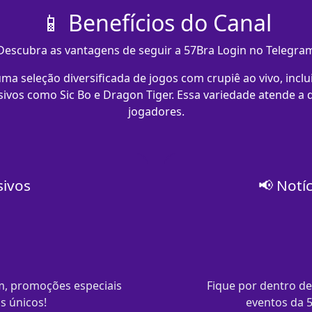
📱 Benefícios do Canal
Descubra as vantagens de seguir a 57Bra Login no Telegra
ma seleção diversificada de jogos com crupiê ao vivo, inclu
ivos como Sic Bo e Dragon Tiger. Essa variedade atende a d
jogadores.
sivos
📢 Notí
m, promoções especiais
Fique por dentro d
s únicos!
eventos da 