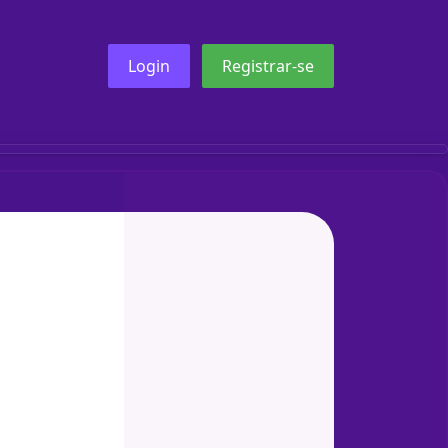
Login
Registrar-se