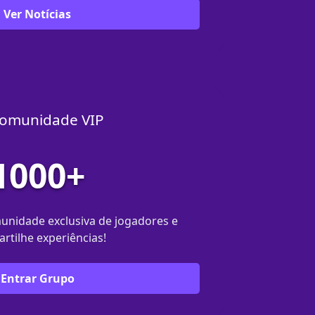
Ver Notícias
Comunidade VIP
1000+
unidade exclusiva de jogadores e
rtilhe experiências!
Entrar Grupo