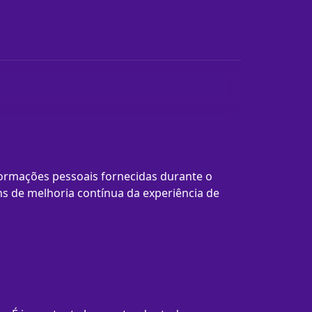
formações pessoais fornecidas durante o
ns de melhoria contínua da experiência de