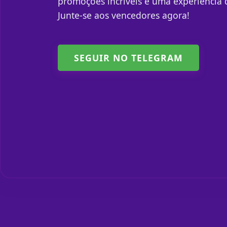
promoções incríveis e uma experiência d
Junte-se aos vencedores agora!
SEGUIR NO TELEGRAM