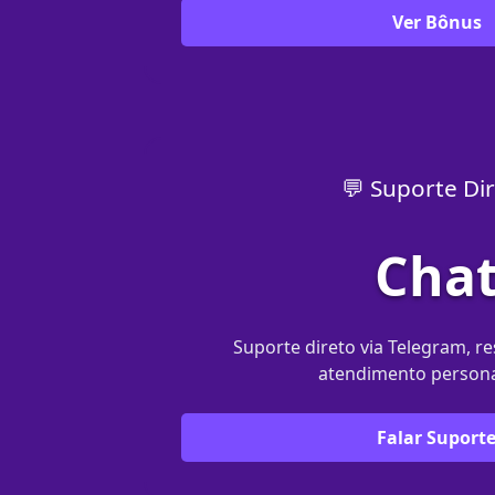
Ver Bônus
💬 Suporte Di
Cha
Suporte direto via Telegram, r
atendimento persona
Falar Suport