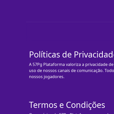
Políticas de Privacida
A 57Pg Plataforma valoriza a privacidade d
uso de nossos canais de comunicação. Todos
nossos jogadores.
Termos e Condições