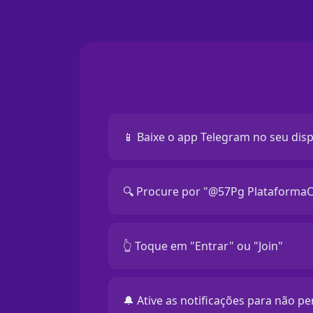
📱 Baixe o app Telegram no seu disp
🔍 Procure por "@57Pg PlataformaOf
👆 Toque em "Entrar" ou "Join"
🔔 Ative as notificações para não p