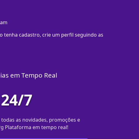
ram
o tenha cadastro, crie um perfil seguindo as
cias em Tempo Real
24/7
e todas as novidades, promoções e
Pg Plataforma em tempo real!