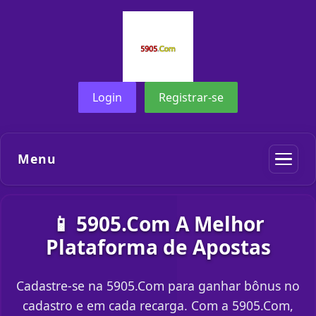
Login
Registrar-se
Menu
📱 5905.Com A Melhor
Plataforma de Apostas
Cadastre-se na 5905.Com para ganhar bônus no
cadastro e em cada recarga. Com a 5905.Com,