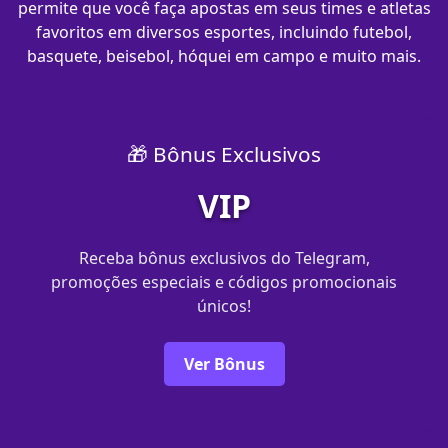
permite que você faça apostas em seus times e atletas
favoritos em diversos esportes, incluindo futebol,
basquete, beisebol, hóquei em campo e muito mais.
🎁 Bônus Exclusivos
VIP
Receba bônus exclusivos do Telegram,
promoções especiais e códigos promocionais
únicos!
Ver Bônus