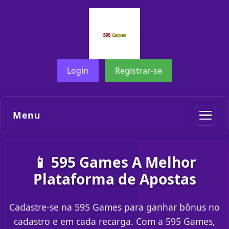
Login
Registrar-se
Menu
📱 595 Games A Melhor
Plataforma de Apostas
Cadastre-se na 595 Games para ganhar bônus no
cadastro e em cada recarga. Com a 595 Games,