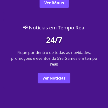
Ver Bônus
📢 Notícias em Tempo Real
24/7
Fique por dentro de todas as novidades,
promoções e eventos da 595 Games em tempo
real!
Ver Notícias