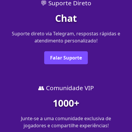
💬 Suporte Direto
Chat
Suporte direto via Telegram, respostas rápidas e
atendimento personalizado!
Falar Suporte
👥 Comunidade VIP
1000+
Junte-se a uma comunidade exclusiva de
jogadores e compartilhe experiências!