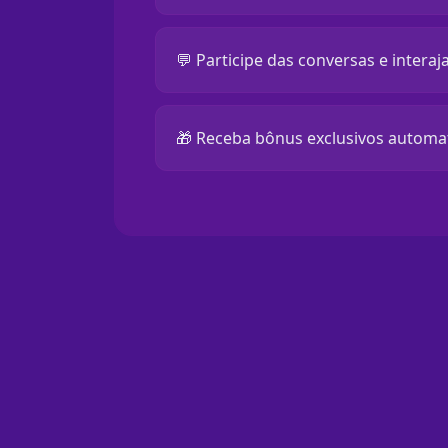
💬 Participe das conversas e interaj
🎁 Receba bônus exclusivos autom