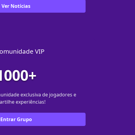
Ver Notícias
Comunidade VIP
1000+
unidade exclusiva de jogadores e
rtilhe experiências!
Entrar Grupo