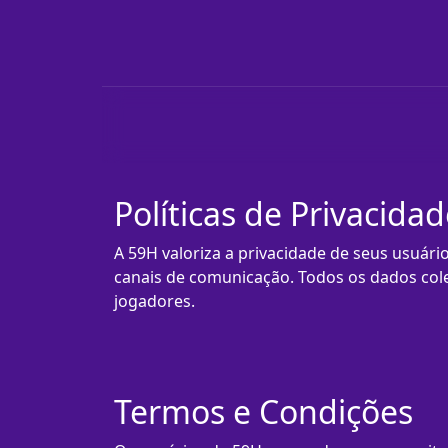
Políticas de Privacida
A 59H valoriza a privacidade de seus usuár
canais de comunicação. Todos os dados cole
jogadores.
Termos e Condições