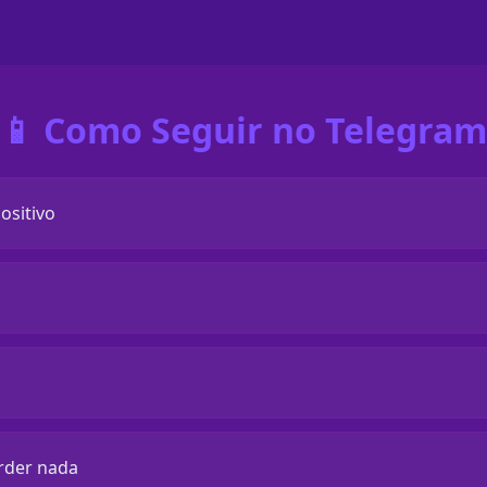
📱 Como Seguir no Telegram
ositivo
erder nada