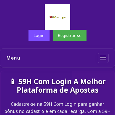
Login
Registrar-se
Menu
📱 59H Com Login A Melhor
Plataforma de Apostas
Cadastre-se na 59H Com Login para ganhar
bônus no cadastro e em cada recarga. Com a 59H