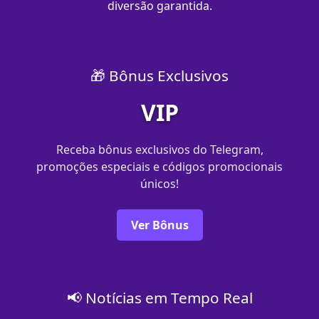
diversão garantida.
🎁 Bônus Exclusivos
VIP
Receba bônus exclusivos do Telegram,
promoções especiais e códigos promocionais
únicos!
Ver Bônus
📢 Notícias em Tempo Real