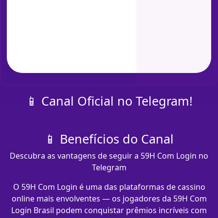
📱 Canal Oficial no Telegram!
📱 Benefícios do Canal
Descubra as vantagens de seguir a 59H Com Login no
Telegram
O 59H Com Login é uma das plataformas de cassino
online mais envolventes — os jogadores da 59H Com
Login Brasil podem conquistar prêmios incríveis com