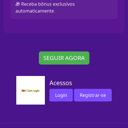
🎁 Receba bônus exclusivos
automaticamente
SEGUIR AGORA
Acessos
Login
Registrar-se