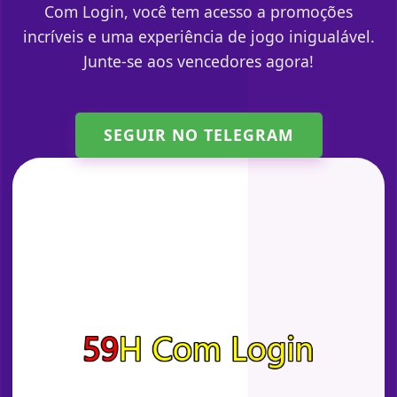
Com Login, você tem acesso a promoções
incríveis e uma experiência de jogo inigualável.
Junte-se aos vencedores agora!
SEGUIR NO TELEGRAM