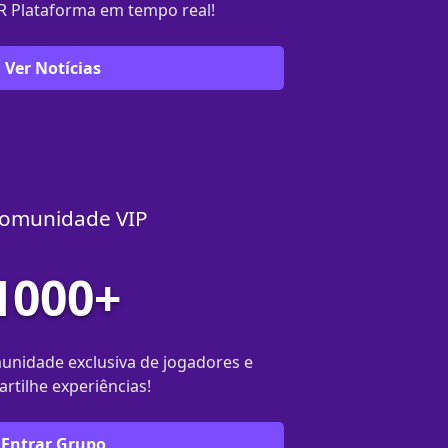
R Plataforma em tempo real!
Ver Notícias
Comunidade VIP
1000+
unidade exclusiva de jogadores e
rtilhe experiências!
Entrar Grupo