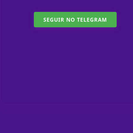
SEGUIR NO TELEGRAM