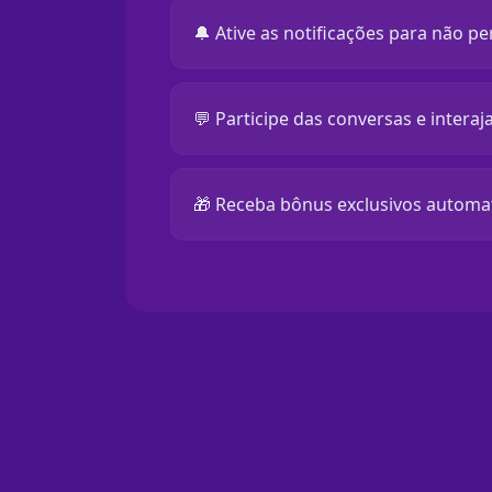
🔔 Ative as notificações para não p
💬 Participe das conversas e interaj
🎁 Receba bônus exclusivos autom