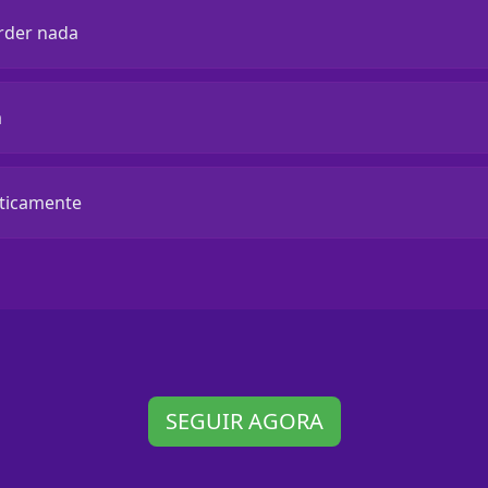
erder nada
a
aticamente
SEGUIR AGORA