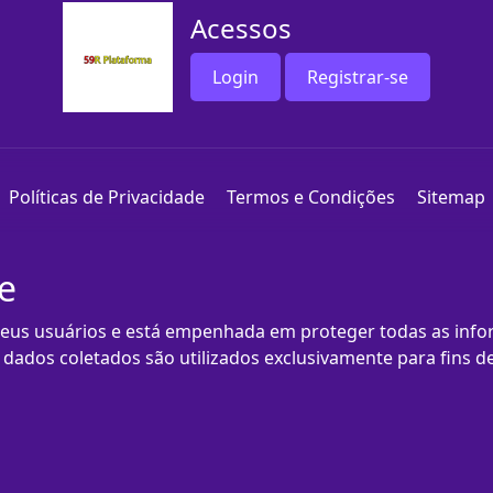
Acessos
Login
Registrar-se
Políticas de Privacidade
Termos e Condições
Sitemap
de
 seus usuários e está empenhada em proteger todas as inf
dados coletados são utilizados exclusivamente para fins d