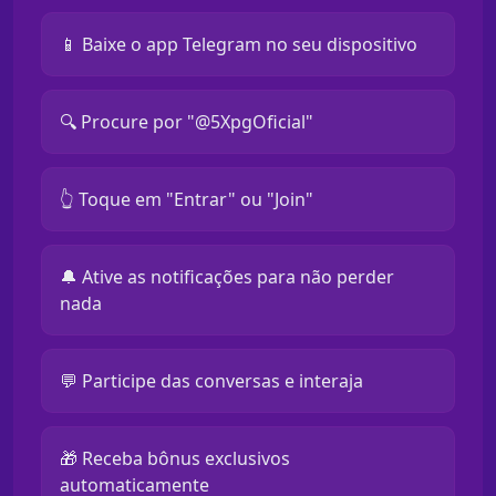
📱 Baixe o app Telegram no seu dispositivo
🔍 Procure por "@5XpgOficial"
👆 Toque em "Entrar" ou "Join"
🔔 Ative as notificações para não perder
nada
💬 Participe das conversas e interaja
🎁 Receba bônus exclusivos
automaticamente