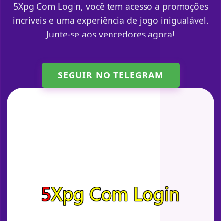
5Xpg Com Login, você tem acesso a promoções
incríveis e uma experiência de jogo inigualável.
Junte-se aos vencedores agora!
SEGUIR NO TELEGRAM