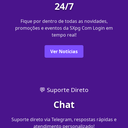
24/7
Fique por dentro de todas as novidades,
promoções e eventos da 5Xpg Com Login em
tempo real!
Ver Notícias
💬 Suporte Direto
Chat
Suporte direto via Telegram, respostas rápidas e
atendimento personalizado!